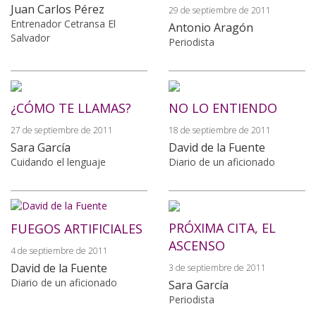
Juan Carlos Pérez
29 de septiembre de 2011
Entrenador Cetransa El
Antonio Aragón
Salvador
Periodista
¿CÓMO TE LLAMAS?
NO LO ENTIENDO
27 de septiembre de 2011
18 de septiembre de 2011
Sara García
David de la Fuente
Cuidando el lenguaje
Diario de un aficionado
PRÓXIMA CITA, EL
FUEGOS ARTIFICIALES
ASCENSO
4 de septiembre de 2011
David de la Fuente
3 de septiembre de 2011
Diario de un aficionado
Sara García
Periodista