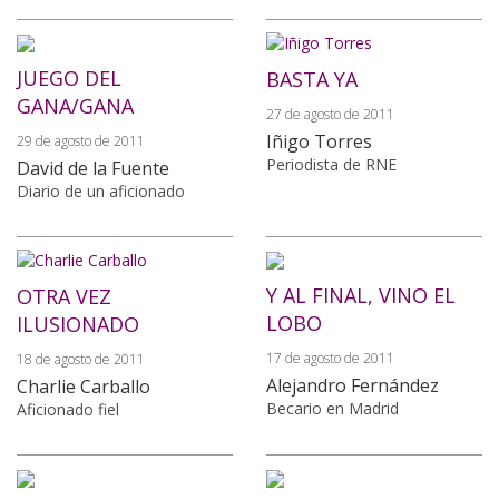
JUEGO DEL
BASTA YA
GANA/GANA
27 de agosto de 2011
Iñigo Torres
29 de agosto de 2011
Periodista de RNE
David de la Fuente
Diario de un aficionado
Y AL FINAL, VINO EL
OTRA VEZ
LOBO
ILUSIONADO
17 de agosto de 2011
18 de agosto de 2011
Alejandro Fernández
Charlie Carballo
Becario en Madrid
Aficionado fiel