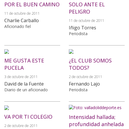
POR EL BUEN CAMINO
SOLO ANTE EL
PELIGRO
11 de octubre de 2011
Charlie Carballo
11 de octubre de 2011
Aficionado fiel
Iñigo Torres
Periodista
ME GUSTA ESTE
¿EL CLUB SOMOS
PUCELA
TODOS?
3 de octubre de 2011
2 de octubre de 2011
David de la Fuente
Fernando Lajo
Diario de un aficionado
Periodista
VA POR TI COLEGIO
Intensidad hallada;
profundidad anhelada
2 de octubre de 2011