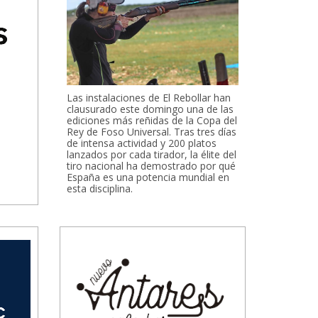
Las instalaciones de El Rebollar han
clausurado este domingo una de las
ediciones más reñidas de la Copa del
Rey de Foso Universal. Tras tres días
de intensa actividad y 200 platos
lanzados por cada tirador, la élite del
tiro nacional ha demostrado por qué
España es una potencia mundial en
esta disciplina.