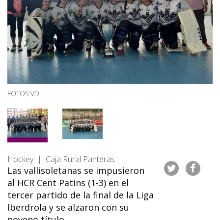
FOTOS:VD
Hockey | Caja Rural Panteras
Las vallisoletanas se impusieron
al HCR Cent Patins (1-3) en el
tercer partido de la final de la Liga
Iberdrola y se alzaron con su
noveno título