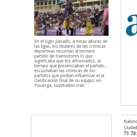
En el siglo pasado, a estas alturas de
las ligas, los titulares de las crónicas
deportivas recurrían al termino
partido de transistores lo que
significaba que los aficionados, al
tiempo que presenciaban el partido,
escuchaban las crónicas de los
partidos que podían influenciar el la
clasificación final de su equipo: en
Pisuerga, sustituidos tran
Balon
Ciudad
73-7