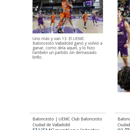
Uno más y van 13. El UEMC
Baloncesto Valladolid ganó y volvió a
ganar, como diría aquel, y lo hizo
también un partido sin demasiado
brillo.
Baloncesto | UEMC Club Baloncesto
Balon
Ciudad de Valladolid
Ciudad