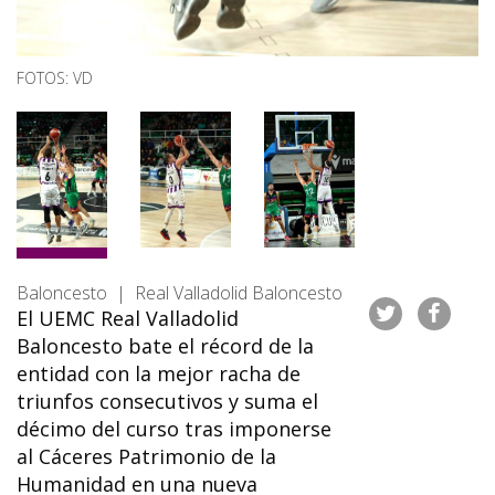
FOTOS: VD
Baloncesto | Real Valladolid Baloncesto
El UEMC Real Valladolid
Baloncesto bate el récord de la
entidad con la mejor racha de
triunfos consecutivos y suma el
décimo del curso tras imponerse
al Cáceres Patrimonio de la
Humanidad en una nueva