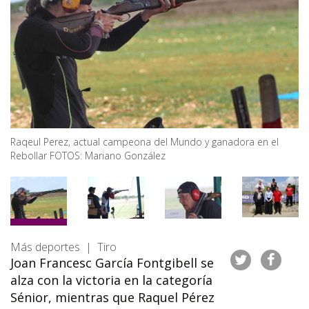
Raqeul Perez, actual campeona del Mundo y ganadora en el
Rebollar FOTOS: Mariano González
Más deportes | Tiro
Joan Francesc García Fontgibell se
alza con la victoria en la categoría
Sénior, mientras que Raquel Pérez