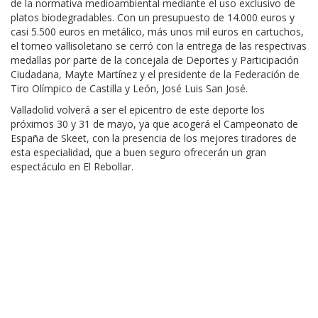
de la normativa medioambiental mediante el uso exclusivo de
platos biodegradables. Con un presupuesto de 14.000 euros y
casi 5.500 euros en metálico, más unos mil euros en cartuchos,
el torneo vallisoletano se cerró con la entrega de las respectivas
medallas por parte de la concejala de Deportes y Participación
Ciudadana, Mayte Martínez y el presidente de la Federación de
Tiro Olímpico de Castilla y León, José Luis San José.
Valladolid volverá a ser el epicentro de este deporte los
próximos 30 y 31 de mayo, ya que acogerá el Campeonato de
España de Skeet, con la presencia de los mejores tiradores de
esta especialidad, que a buen seguro ofrecerán un gran
espectáculo en El Rebollar.