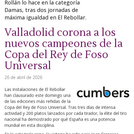
Rollán lo hace en la categoría
Damas, tras dos jornadas de
máxima igualdad en El Rebollar.
Valladolid corona a los
nuevos campeones de la
Copa del Rey de Foso
Universal
26 de abril de 2026
Las instalaciones de El Rebollar
han clausurado este domingo una
de las ediciones más reñidas de la
Copa del Rey de Foso Universal. Tras tres días de intensa
actividad y 200 platos lanzados por cada tirador, la élite del tiro
nacional ha demostrado por qué España es una potencia
mundial en esta disciplina.