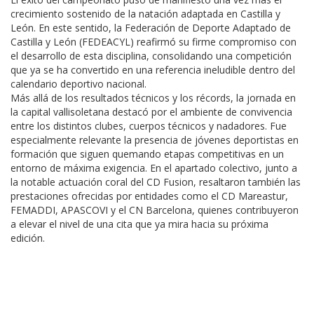
crecimiento sostenido de la natación adaptada en Castilla y
León. En este sentido, la Federación de Deporte Adaptado de
Castilla y León (FEDEACYL) reafirmó su firme compromiso con
el desarrollo de esta disciplina, consolidando una competición
que ya se ha convertido en una referencia ineludible dentro del
calendario deportivo nacional.
Más allá de los resultados técnicos y los récords, la jornada en
la capital vallisoletana destacó por el ambiente de convivencia
entre los distintos clubes, cuerpos técnicos y nadadores. Fue
especialmente relevante la presencia de jóvenes deportistas en
formación que siguen quemando etapas competitivas en un
entorno de máxima exigencia. En el apartado colectivo, junto a
la notable actuación coral del CD Fusion, resaltaron también las
prestaciones ofrecidas por entidades como el CD Mareastur,
FEMADDI, APASCOVI y el CN Barcelona, quienes contribuyeron
a elevar el nivel de una cita que ya mira hacia su próxima
edición.