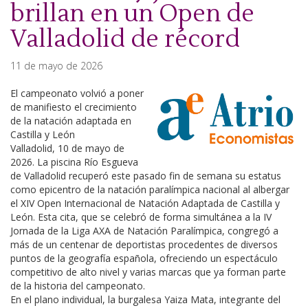
brillan en un Open de
Valladolid de récord
11 de mayo de 2026
El campeonato volvió a poner
de manifiesto el crecimiento
de la natación adaptada en
Castilla y León
Valladolid, 10 de mayo de
2026. La piscina Río Esgueva
de Valladolid recuperó este pasado fin de semana su estatus
como epicentro de la natación paralímpica nacional al albergar
el XIV Open Internacional de Natación Adaptada de Castilla y
León. Esta cita, que se celebró de forma simultánea a la IV
Jornada de la Liga AXA de Natación Paralímpica, congregó a
más de un centenar de deportistas procedentes de diversos
puntos de la geografía española, ofreciendo un espectáculo
competitivo de alto nivel y varias marcas que ya forman parte
de la historia del campeonato.
En el plano individual, la burgalesa Yaiza Mata, integrante del