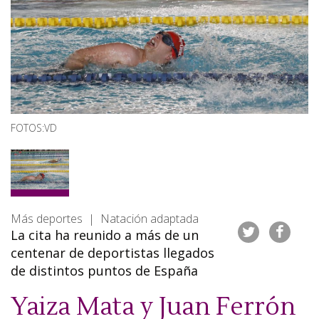
FOTOS:VD
Más deportes | Natación adaptada
La cita ha reunido a más de un
centenar de deportistas llegados
de distintos puntos de España
Yaiza Mata y Juan Ferrón