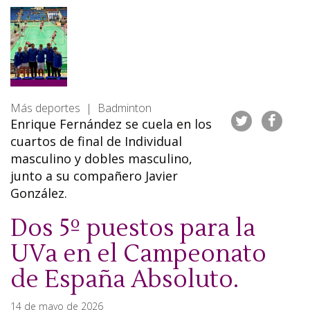
Más deportes | Badminton
Enrique Fernández se cuela en los
cuartos de final de Individual
masculino y dobles masculino,
junto a su compañero Javier
González.
Dos 5º puestos para la
UVa en el Campeonato
de España Absoluto.
14 de mayo de 2026