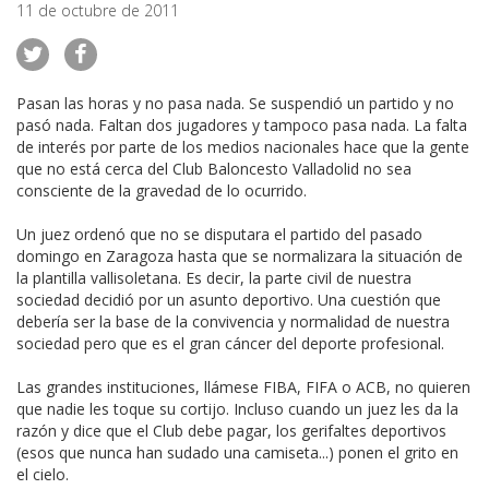
11 de octubre de 2011
Pasan las horas y no pasa nada. Se suspendió un partido y no
pasó nada. Faltan dos jugadores y tampoco pasa nada. La falta
de interés por parte de los medios nacionales hace que la gente
que no está cerca del Club Baloncesto Valladolid no sea
consciente de la gravedad de lo ocurrido.
Un juez ordenó que no se disputara el partido del pasado
domingo en Zaragoza hasta que se normalizara la situación de
la plantilla vallisoletana. Es decir, la parte civil de nuestra
sociedad decidió por un asunto deportivo. Una cuestión que
debería ser la base de la convivencia y normalidad de nuestra
sociedad pero que es el gran cáncer del deporte profesional.
Las grandes instituciones, llámese FIBA, FIFA o ACB, no quieren
que nadie les toque su cortijo. Incluso cuando un juez les da la
razón y dice que el Club debe pagar, los gerifaltes deportivos
(esos que nunca han sudado una camiseta...) ponen el grito en
el cielo.