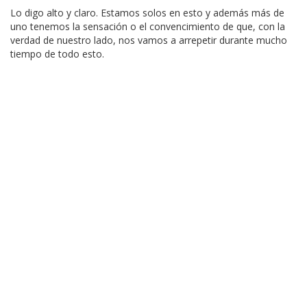
Lo digo alto y claro. Estamos solos en esto y además más de
uno tenemos la sensación o el convencimiento de que, con la
verdad de nuestro lado, nos vamos a arrepetir durante mucho
tiempo de todo esto.