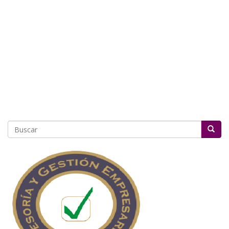
Buscar