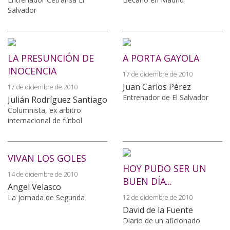
Salvador
LA PRESUNCIÓN DE
A PORTA GAYOLA
INOCENCIA
17 de diciembre de 2010
Juan Carlos Pérez
17 de diciembre de 2010
Entrenador de El Salvador
Julián Rodríguez Santiago
Columnista, ex arbitro
internacional de fútbol
VIVAN LOS GOLES
HOY PUDO SER UN
14 de diciembre de 2010
BUEN DÍA...
Angel Velasco
La jornada de Segunda
12 de diciembre de 2010
David de la Fuente
Diario de un aficionado