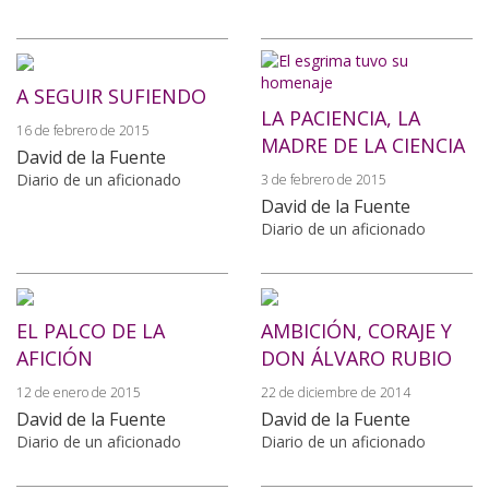
A SEGUIR SUFIENDO
LA PACIENCIA, LA
16 de febrero de 2015
MADRE DE LA CIENCIA
David de la Fuente
Diario de un aficionado
3 de febrero de 2015
David de la Fuente
Diario de un aficionado
EL PALCO DE LA
AMBICIÓN, CORAJE Y
AFICIÓN
DON ÁLVARO RUBIO
12 de enero de 2015
22 de diciembre de 2014
David de la Fuente
David de la Fuente
Diario de un aficionado
Diario de un aficionado