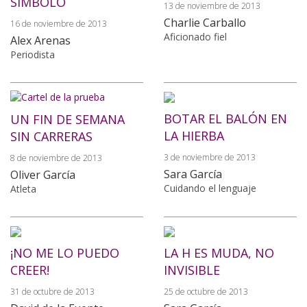
SÍMBOLO
13 de noviembre de 2013
Charlie Carballo
16 de noviembre de 2013
Aficionado fiel
Alex Arenas
Periodista
BOTAR EL BALÓN EN
UN FIN DE SEMANA
LA HIERBA
SIN CARRERAS
3 de noviembre de 2013
8 de noviembre de 2013
Sara García
Oliver García
Cuidando el lenguaje
Atleta
¡NO ME LO PUEDO
LA H ES MUDA, NO
CREER!
INVISIBLE
31 de octubre de 2013
25 de octubre de 2013