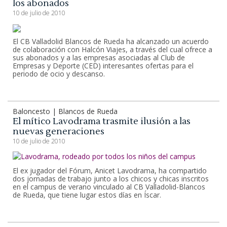
los abonados
10 de julio de 2010
El CB Valladolid Blancos de Rueda ha alcanzado un acuerdo
de colaboración con Halcón Viajes, a través del cual ofrece a
sus abonados y a las empresas asociadas al Club de
Empresas y Deporte (CED) interesantes ofertas para el
periodo de ocio y descanso.
Baloncesto | Blancos de Rueda
El mítico Lavodrama trasmite ilusión a las
nuevas generaciones
10 de julio de 2010
El ex jugador del Fórum, Anicet Lavodrama, ha compartido
dos jornadas de trabajo junto a los chicos y chicas inscritos
en el campus de verano vinculado al CB Valladolid-Blancos
de Rueda, que tiene lugar estos días en Íscar.