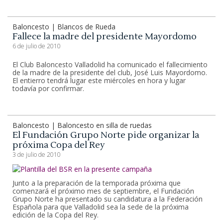
Baloncesto | Blancos de Rueda
Fallece la madre del presidente Mayordomo
6 de julio de 2010
El Club Baloncesto Valladolid ha comunicado el fallecimiento
de la madre de la presidente del club, José Luis Mayordomo.
El entierro tendrá lugar este miércoles en hora y lugar
todavía por confirmar.
Baloncesto | Baloncesto en silla de ruedas
El Fundación Grupo Norte pide organizar la
próxima Copa del Rey
3 de julio de 2010
Junto a la preparación de la temporada próxima que
comenzará el próximo mes de septiembre, el Fundación
Grupo Norte ha presentado su candidatura a la Federación
Española para que Valladolid sea la sede de la próxima
edición de la Copa del Rey.