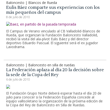
Baloncesto | Blancos de Rueda
Eulis Báez comparte sus experiencias con los
más pequeños del campus
8 de julio de 2010
El Campus de Verano vinculado al CB Valladolid-Blancos de
Rueda, que organizan la Fundación Baloncesto Valladolid,
recibió la visita del ala-pívot Eulis Báez y del director
deportivo Eduardo Pascual. El siguiente será el ex jugador
Lavodrama.
Baloncesto | Baloncesto en silla de ruedas
La Federación aplaza al día 20 la decisión sobre
la sede de la Copa del Rey
6 de julio de 2010
El Fundación Grupo Norte deberá esperar hasta el día 20 de
julio para conocer si la Federación Española concede al
equipo vallisoletano la organización de la próxima edición de
la Copa del Rey de Baloncesto en Silla de Ruedas.