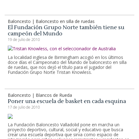
Baloncesto | Baloncesto en silla de ruedas
El Fundación Grupo Norte también tiene su
campeón del Mundo
19 de julio de 2010
La localidad inglesa de Birmingham acogió en los últimos
doce días el Campeonato del Mundo de baloncesto en silla
de ruedas, que nos dejó el título para el jugador del
Fundación Grupo Norte Tristan Knowless.
Baloncesto | Blancos de Rueda
Poner una escuela de basket en cada esquina
17 de julio de 2010
La Fundación Baloncesto Valladolid pone en marcha un
proyecto deportivo, cultural, social y educativo que busca
crear una escuela deportiva que sirva como espacio de