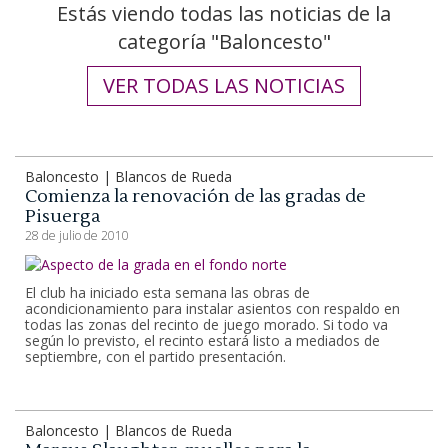
Estás viendo todas las noticias de la
categoría "Baloncesto"
VER TODAS LAS NOTICIAS
Baloncesto | Blancos de Rueda
Comienza la renovación de las gradas de
Pisuerga
28 de julio de 2010
El club ha iniciado esta semana las obras de
acondicionamiento para instalar asientos con respaldo en
todas las zonas del recinto de juego morado. Si todo va
según lo previsto, el recinto estará listo a mediados de
septiembre, con el partido presentación.
Baloncesto | Blancos de Rueda