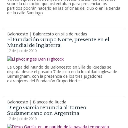
sobre la ubicación que ostentaban para presenciar los
partidos podrán hacerlo en las oficinas del club o en la tienda
de la calle Santiago.
Baloncesto | Baloncesto en silla de ruedas
El Fundación Grupo Norte, presente en el
Mundial de Inglaterra
12 de julio de 2010
La Copa del Mundo de Baloncesto en Silla de Ruedas se
disputa desde el pasado 7 de julio en la localidad inglesa de
Birmingham, con la presencia de los tres jugadores
extranjeros del Fundación Grupo Norte.
Baloncesto | Blancos de Rueda
Diego García renuncia al Torneo
Sudamericano con Argentina
12 de julio de 2010