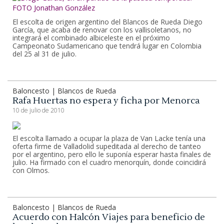
El escolta de origen argentino del Blancos de Rueda Diego
García, que acaba de renovar con los vallisoletanos, no
integrará el combinado albiceleste en el próximo
Campeonato Sudamericano que tendrá lugar en Colombia
del 25 al 31 de julio.
Baloncesto | Blancos de Rueda
Rafa Huertas no espera y ficha por Menorca
10 de julio de 2010
El escolta llamado a ocupar la plaza de Van Lacke tenía una
oferta firme de Valladolid supeditada al derecho de tanteo
por el argentino, pero ello le suponía esperar hasta finales de
julio. Ha firmado con el cuadro menorquín, donde coincidirá
con Olmos.
Baloncesto | Blancos de Rueda
Acuerdo con Halcón Viajes para beneficio de