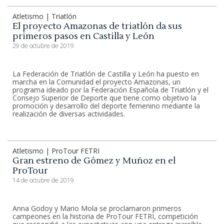
Atletismo | Triatlón
El proyecto Amazonas de triatlón da sus
primeros pasos en Castilla y León
29 de octubre de 2019
La Federación de Triatlón de Castilla y León ha puesto en
marcha en la Comunidad el proyecto Amazonas, un
programa ideado por la Federación Española de Triatlón y el
Consejo Superior de Deporte que tiene como objetivo la
promoción y desarrollo del deporte femenino mediante la
realización de diversas actividades.
Atletismo | ProTour FETRI
Gran estreno de Gómez y Muñoz en el
ProTour
14 de octubre de 2019
Anna Godoy y Mario Mola se proclamaron primeros
campeones en la historia de ProTour FETRI, competición