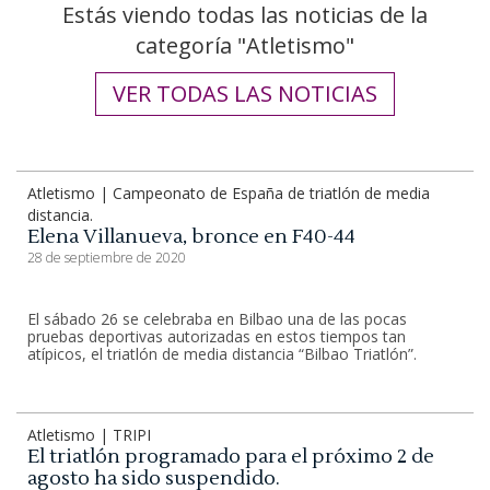
Estás viendo todas las noticias de la
categoría "Atletismo"
VER TODAS LAS NOTICIAS
Atletismo | Campeonato de España de triatlón de media
distancia.
Elena Villanueva, bronce en F40-44
28 de septiembre de 2020
El sábado 26 se celebraba en Bilbao una de las pocas
pruebas deportivas autorizadas en estos tiempos tan
atípicos, el triatlón de media distancia “Bilbao Triatlón”.
Atletismo | TRIPI
El triatlón programado para el próximo 2 de
agosto ha sido suspendido.