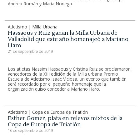
Andrea Román y Maria Noriega.
Atletismo | Milla Urbana
Hassaous y Ruiz ganan la Milla Urbana de
Valladolid que este año homenajeó a Mariano
Haro
21 de septiembre de 2019
Los atletas Nassim Hassaous y Cristina Ruiz se proclamaron
vencedores de la XIII edición de la Milla urbana Premio
Escuela de Atletismo Isaac Viciosa, un evento que también
será recordado por el pequeño homenaje que la
organización quiso conceder a Mariano Haro.
Atletismo | Copa de Europa de Triatlón
Esther Gomez, plata en relevos mixtos de la
Copa de Europa de Triatlón
16 de septiembre de 2019