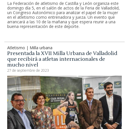
La Federación de atletismo de Castilla y León organiza este
domingo día 5, en el salón de actos de la Feria de Valladolid,
un Congreso Autonómico para analizar el papel de la mujer
en el atletismo como entrenadora y jueza. Un evento que
arrancará a las 10 de la mañana y que espera reunir a una
buena representación de este deporte.
Atletismo | Milla urbana
Presentada la XVII Milla Urbana de Valladolid
que recibirá a atletas internacionales de
mucho nivel
27 de septiembre de 2023