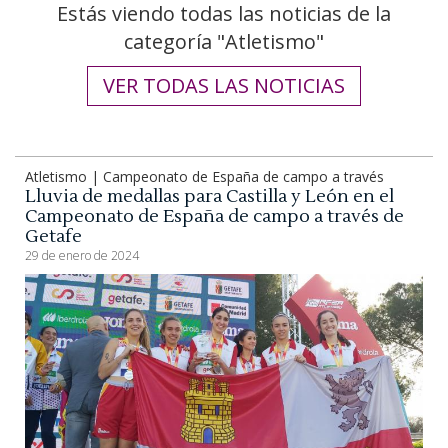
Estás viendo todas las noticias de la
categoría "Atletismo"
VER TODAS LAS NOTICIAS
Atletismo | Campeonato de España de campo a través
Lluvia de medallas para Castilla y León en el
Campeonato de España de campo a través de
Getafe
29 de enero de 2024