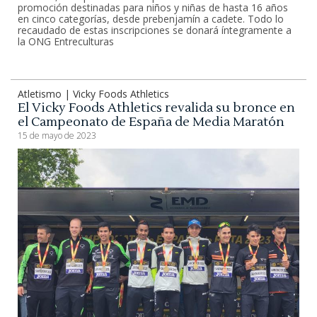
promoción destinadas para niños y niñas de hasta 16 años
en cinco categorías, desde prebenjamín a cadete. Todo lo
recaudado de estas inscripciones se donará íntegramente a
la ONG Entreculturas
Atletismo | Vicky Foods Athletics
El Vicky Foods Athletics revalida su bronce en
el Campeonato de España de Media Maratón
15 de mayo de 2023