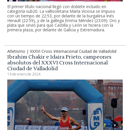
El primer título nacional llegó con doblete incluido en
categoría sub20. La vallisoletana María Viciosa se impuso
con un tiempo de 22:53, por delante de la burgalesa Inés
Herault (22:59), y de la gallega Emma Méndez (23:09). Oro y
plata que sirvió para que Castilla y León se hiciera con la
primera plaza, por delante de Galicia y Extremadura.
Atletismo | XXXVI Cross Internacional Ciudad de Valladolid
Ibrahim Chakir e Idaira Prieto, campeones
absolutos del XXXVI Cross Internacional
Ciudad de Valladolid
14 de enero de 2024