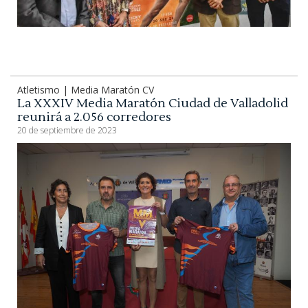
Atletismo | Media Maratón CV
La XXXIV Media Maratón Ciudad de Valladolid
reunirá a 2.056 corredores
20 de septiembre de 2023