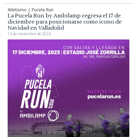
Atletismo | Pucela Run
La Pucela Run by Ambilamp regresa el 17 de
diciembre para posicionarse como icono de
Navidad en Valladolid
13 de noviembre de 2023