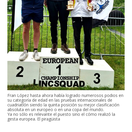
Fran López hasta ahora había logrado numerosos podios en
su categoría de edad en las pruebas internacionales de
cuadriatlón siendo la quinta posición su mejor clasificación
absoluta en un europeo o en una copa del mundo.
Ya no sólo es relevante el puesto sino el cómo realizó la
gesta europea. El piragüista