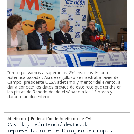
“Creo que vamos a superar los 250 inscritos. Es una
auténtica pasada”. Asi de orgulloso se mostraba javier del
Campo, presidente ULSA atletismo y mentor del evento, al
dar a conocer los datos previos de este reto que tendrá en
las pistas de Renedo desde el sábado a las 13 horas y
durante un día entero.
Atletismo | Federación de Atletismo de CyL
Castilla y León tendrá destacada
representación en el Europeo de campo a