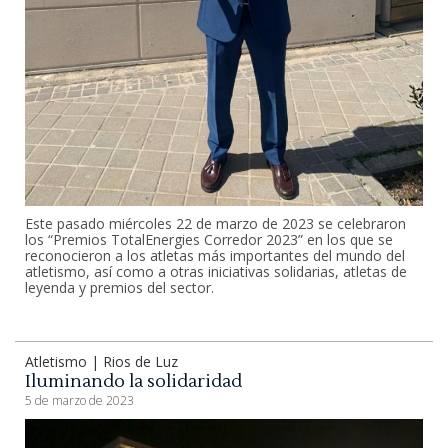
Este pasado miércoles 22 de marzo de 2023 se celebraron
los “Premios TotalEnergies Corredor 2023” en los que se
reconocieron a los atletas más importantes del mundo del
atletismo, así como a otras iniciativas solidarias, atletas de
leyenda y premios del sector.
Atletismo | Rios de Luz
Iluminando la solidaridad
5 de marzo de 2023