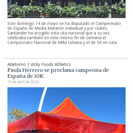
Este domingo 14 de mayo se ha disputado el Campeonato
de España de Media Maratón individual y por clubes.
Santander ha acogido esta cita nacional que a su vez
celebraba también en este mismo fin de semana el
Campeonato Nacional de Milla Urbana y el de 5K en ruta.
Atletismo | Vicky Foods Athletics
Paula Herrero se proclama campeona de
España de 10K
15 de abril de 2023