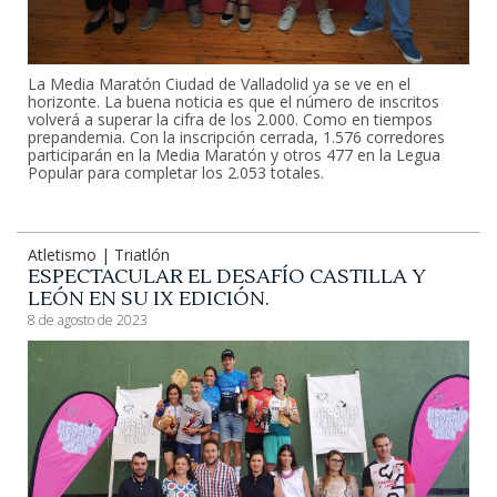
La Media Maratón Ciudad de Valladolid ya se ve en el
horizonte. La buena noticia es que el número de inscritos
volverá a superar la cifra de los 2.000. Como en tiempos
prepandemia. Con la inscripción cerrada, 1.576 corredores
participarán en la Media Maratón y otros 477 en la Legua
Popular para completar los 2.053 totales.
Atletismo | Triatlón
ESPECTACULAR EL DESAFÍO CASTILLA Y
LEÓN EN SU IX EDICIÓN.
8 de agosto de 2023