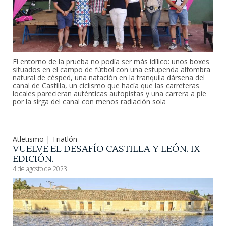
El entorno de la prueba no podía ser más idílico: unos boxes
situados en el campo de fútbol con una estupenda alfombra
natural de césped, una natación en la tranquila dársena del
canal de Castilla, un ciclismo que hacía que las carreteras
locales parecieran auténticas autopistas y una carrera a pie
por la sirga del canal con menos radiación sola
Atletismo | Triatlón
VUELVE EL DESAFÍO CASTILLA Y LEÓN. IX
EDICIÓN.
4 de agosto de 2023