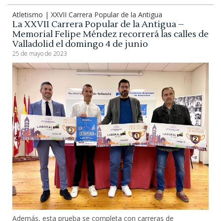
Atletismo | XXVII Carrera Popular de la Antigua
La XXVII Carrera Popular de la Antigua –
Memorial Felipe Méndez recorrerá las calles de
Valladolid el domingo 4 de junio
25 de mayo de 2023
Además, esta prueba se completa con carreras de