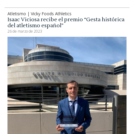
Atletismo | Vicky Foods Athletics
Isaac Viciosa recibe el premio “Gesta histórica
del atletismo español”
26 de marzo de 2023