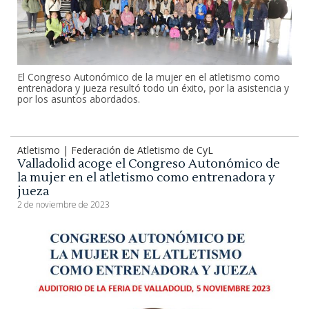
El Congreso Autonómico de la mujer en el atletismo como
entrenadora y jueza resultó todo un éxito, por la asistencia y
por los asuntos abordados.
Atletismo | Federación de Atletismo de CyL
Valladolid acoge el Congreso Autonómico de
la mujer en el atletismo como entrenadora y
jueza
2 de noviembre de 2023