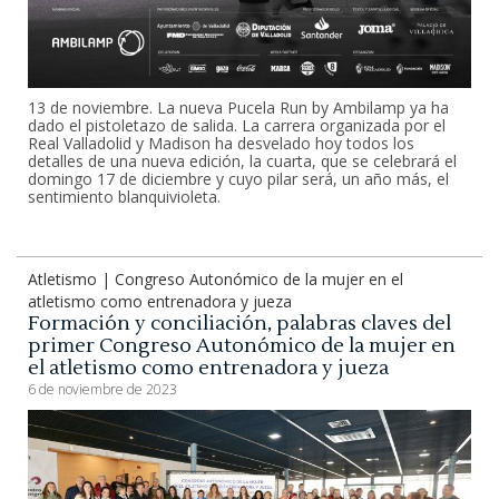
13 de noviembre. La nueva Pucela Run by Ambilamp ya ha
dado el pistoletazo de salida. La carrera organizada por el
Real Valladolid y Madison ha desvelado hoy todos los
detalles de una nueva edición, la cuarta, que se celebrará el
domingo 17 de diciembre y cuyo pilar será, un año más, el
sentimiento blanquivioleta.
Atletismo | Congreso Autonómico de la mujer en el
atletismo como entrenadora y jueza
Formación y conciliación, palabras claves del
primer Congreso Autonómico de la mujer en
el atletismo como entrenadora y jueza
6 de noviembre de 2023