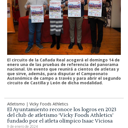
El circuito de la Cañada Real acogerá el domingo 14 de
enero una de las pruebas de referencia del panorama
nacional. Un evento que reunirá a cientos de atletas y
que sirve, además, para disputar el Campeonato
Autonómico de campo a través y para abrir el segundo
circuito de Castilla y León de dicha modalidad.
Atletismo | Vicky Foods Athletics
El Ayuntamiento reconoce los logros en 2023
del club de atletismo ‘Vicky Foods Athletics’
fundado por el atleta olímpico Isaac Viciosa
9 de enero de 2024