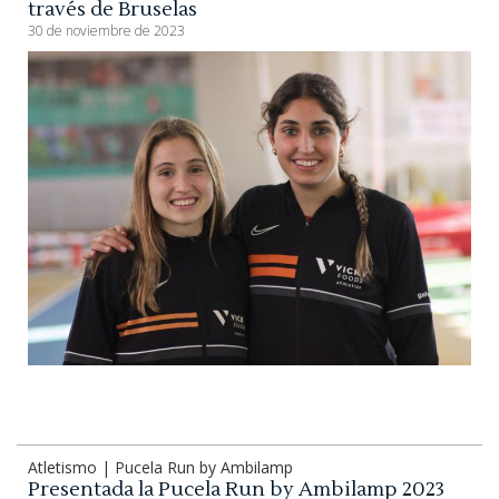
través de Bruselas
30 de noviembre de 2023
Atletismo | Pucela Run by Ambilamp
Presentada la Pucela Run by Ambilamp 2023