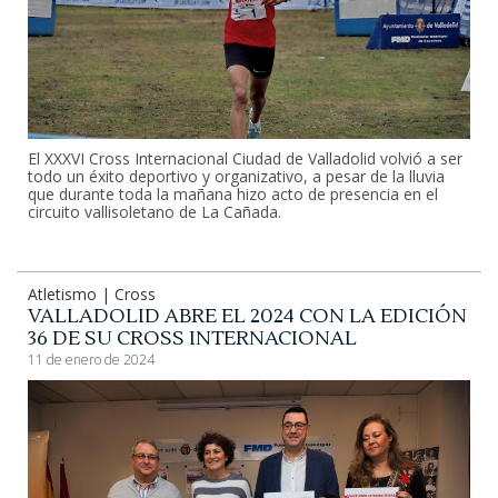
El XXXVI Cross Internacional Ciudad de Valladolid volvió a ser
todo un éxito deportivo y organizativo, a pesar de la lluvia
que durante toda la mañana hizo acto de presencia en el
circuito vallisoletano de La Cañada.
Atletismo | Cross
VALLADOLID ABRE EL 2024 CON LA EDICIÓN
36 DE SU CROSS INTERNACIONAL
11 de enero de 2024