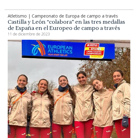
Atletismo | Campeonato de Europa de campo a través
Castilla y León “colabora” en las tres medallas
de España en el Europeo de campo a través
11 de diciembre de 2023