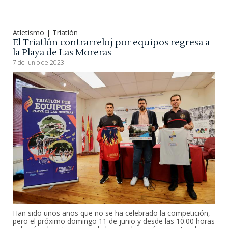
Atletismo | Triatlón
El Triatlón contrarreloj por equipos regresa a
la Playa de Las Moreras
7 de junio de 2023
Han sido unos años que no se ha celebrado la competición,
pero el próximo domingo 11 de junio y desde las 10.00 horas