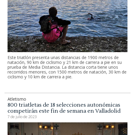
Este triatlón presenta unas distancias de 1900 metros de
natación, 90 km de ciclismo y 21 km de carrera a pie en su
prueba de Media Distancia. La distancia corta tiene unos
recorridos menores, con 1500 metros de natación, 30 km de
ciclismo y 10 km de carrera a pie.
Atletismo
800 triatletas de 18 selecciones autonómicas
competirán este fin de semana en Valladolid
7 de julio de 2023