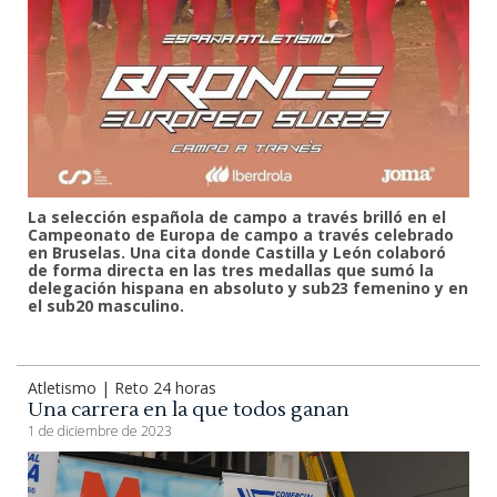
La selección española de campo a través brilló en el
Campeonato de Europa de campo a través celebrado
en Bruselas. Una cita donde Castilla y León colaboró
de forma directa en las tres medallas que sumó la
delegación hispana en absoluto y sub23 femenino y en
el sub20 masculino.
Atletismo | Reto 24 horas
Una carrera en la que todos ganan
1 de diciembre de 2023