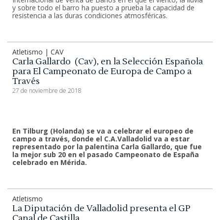
y sobre todo el barro ha puesto a prueba la capacidad de
resistencia a las duras condiciones atmosféricas.
Atletismo | CAV
Carla Gallardo (Cav), en la Selección Española
para El Campeonato de Europa de Campo a
Través
27 de noviembre de 2018
En Tilburg (Holanda) se va a celebrar el europeo de
campo a través, donde el C.A.Valladolid va a estar
representado por la palentina Carla Gallardo, que fue
la mejor sub 20 en el pasado Campeonato de España
celebrado en Mérida.
Atletismo
La Diputación de Valladolid presenta el GP
Canal de Castilla