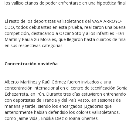
los vallisoletanos de poder enfrentarse en una hipotética final.
El resto de los deportistas vallisoletanos del VASA ARROYO-
CDO, todos debutantes en esta prueba, realizaron una buena
competición, destacando a Oscar Soto y a los infantiles Fran
Martín y Paula Xu Morales, que llegaron hasta cuartos de final
en sus respectivas categorías.
Concentración navideña
Alberto Martínez y Raúl Gómez fueron invitados a una
concentración internacional en el centro de tecnificación Sonia
Echezarreta, en Irún. Durante tres días estuvieron entrenando
con deportistas de Francia y del País Vasto, en sesiones de
mañana y tarde, siendo los encargados jugadores que
anteriormente habían defendido los colores vallisoletanos,
como Jaime Vidal, Endika Díez o Ioana Ghemes.