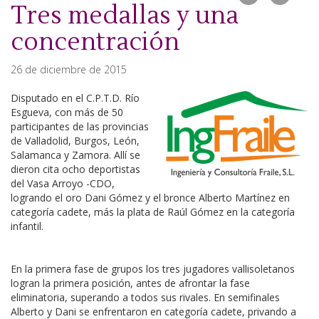
Tres medallas y una
concentración
26 de diciembre de 2015
Disputado en el C.P.T.D. Río
Esgueva, con más de 50
participantes de las provincias
de Valladolid, Burgos, León,
Salamanca y Zamora. Allí se
dieron cita ocho deportistas
del Vasa Arroyo -CDO,
logrando el oro Dani Gómez y el bronce Alberto Martínez en
categoría cadete, más la plata de Raúl Gómez en la categoría
infantil.
En la primera fase de grupos los tres jugadores vallisoletanos
logran la primera posición, antes de afrontar la fase
eliminatoria, superando a todos sus rivales. En semifinales
Alberto y Dani se enfrentaron en categoría cadete, privando a