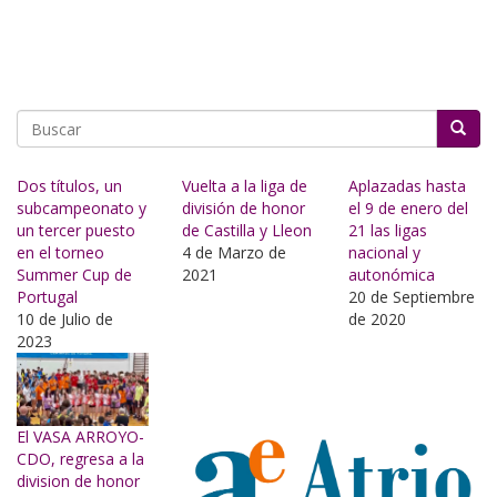
Buscar
Dos títulos, un
Vuelta a la liga de
Aplazadas hasta
subcampeonato y
división de honor
el 9 de enero del
un tercer puesto
de Castilla y Lleon
21 las ligas
en el torneo
4 de Marzo de
nacional y
Summer Cup de
2021
autonómica
Portugal
20 de Septiembre
10 de Julio de
de 2020
2023
El VASA ARROYO-
CDO, regresa a la
division de honor