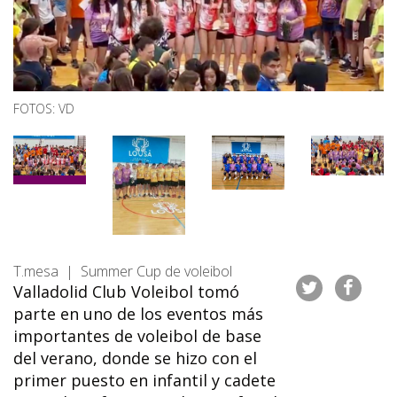
FOTOS: VD
T.mesa | Summer Cup de voleibol
Valladolid Club Voleibol tomó
parte en uno de los eventos más
importantes de voleibol de base
del verano, donde se hizo con el
primer puesto en infantil y cadete