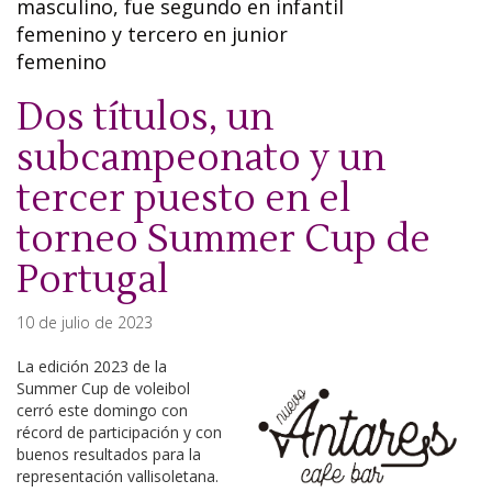
masculino, fue segundo en infantil
femenino y tercero en junior
femenino
Dos títulos, un
subcampeonato y un
tercer puesto en el
torneo Summer Cup de
Portugal
10 de julio de 2023
La edición 2023 de la
Summer Cup de voleibol
cerró este domingo con
récord de participación y con
buenos resultados para la
representación vallisoletana.