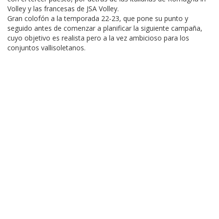
Volley y las francesas de JSA Volley.
Gran colofón a la temporada 22-23, que pone su punto y
seguido antes de comenzar a planificar la siguiente campaña,
cuyo objetivo es realista pero a la vez ambicioso para los
conjuntos vallisoletanos.