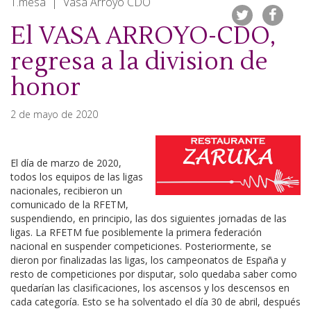
T.mesa | Vasa Arroyo CDO
El VASA ARROYO-CDO,
regresa a la division de
honor
2 de mayo de 2020
El día de marzo de 2020,
todos los equipos de las ligas
nacionales, recibieron un
comunicado de la RFETM,
suspendiendo, en principio, las dos siguientes jornadas de las
ligas. La RFETM fue posiblemente la primera federación
nacional en suspender competiciones. Posteriormente, se
dieron por finalizadas las ligas, los campeonatos de España y
resto de competiciones por disputar, solo quedaba saber como
quedarían las clasificaciones, los ascensos y los descensos en
cada categoría. Esto se ha solventado el día 30 de abril, después