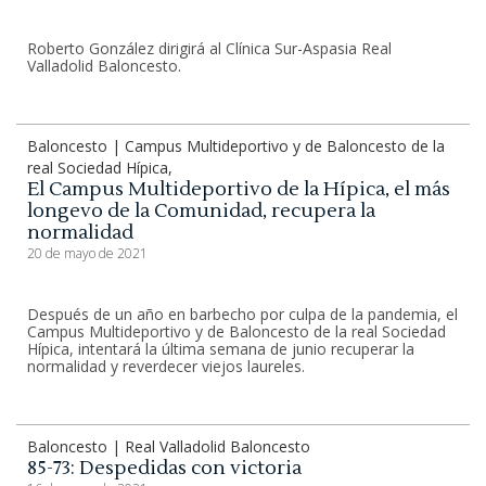
Roberto González dirigirá al Clínica Sur-Aspasia Real
Valladolid Baloncesto.
Baloncesto | Campus Multideportivo y de Baloncesto de la
real Sociedad Hípica,
El Campus Multideportivo de la Hípica, el más
longevo de la Comunidad, recupera la
normalidad
20 de mayo de 2021
Después de un año en barbecho por culpa de la pandemia, el
Campus Multideportivo y de Baloncesto de la real Sociedad
Hípica, intentará la última semana de junio recuperar la
normalidad y reverdecer viejos laureles.
Baloncesto | Real Valladolid Baloncesto
85-73: Despedidas con victoria