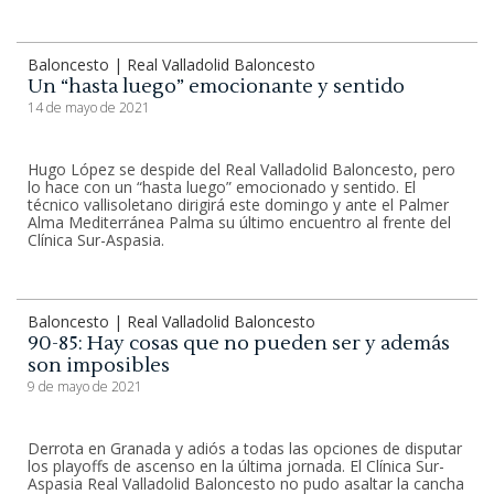
Baloncesto | Real Valladolid Baloncesto
Un “hasta luego” emocionante y sentido
14 de mayo de 2021
Hugo López se despide del Real Valladolid Baloncesto, pero
lo hace con un “hasta luego” emocionado y sentido. El
técnico vallisoletano dirigirá este domingo y ante el Palmer
Alma Mediterránea Palma su último encuentro al frente del
Clínica Sur-Aspasia.
Baloncesto | Real Valladolid Baloncesto
90-85: Hay cosas que no pueden ser y además
son imposibles
9 de mayo de 2021
Derrota en Granada y adiós a todas las opciones de disputar
los playoffs de ascenso en la última jornada. El Clínica Sur-
Aspasia Real Valladolid Baloncesto no pudo asaltar la cancha