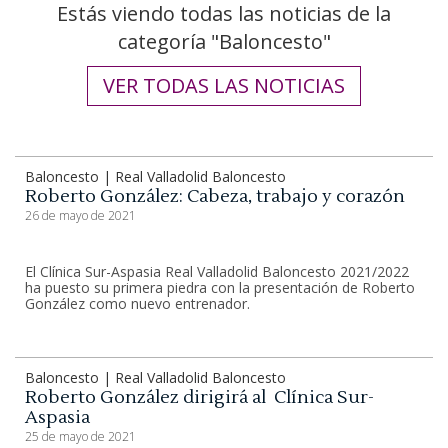
Estás viendo todas las noticias de la
categoría "Baloncesto"
VER TODAS LAS NOTICIAS
Baloncesto | Real Valladolid Baloncesto
Roberto González: Cabeza, trabajo y corazón
26 de mayo de 2021
El Clínica Sur-Aspasia Real Valladolid Baloncesto 2021/2022
ha puesto su primera piedra con la presentación de Roberto
González como nuevo entrenador.
Baloncesto | Real Valladolid Baloncesto
Roberto González dirigirá al Clínica Sur-
Aspasia
25 de mayo de 2021