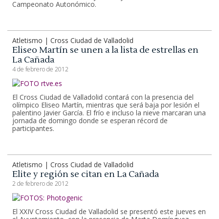
Campeonato Autonómico.
Atletismo | Cross Ciudad de Valladolid
Eliseo Martín se unen a la lista de estrellas en
La Cañada
4 de febrero de 2012
El Cross Ciudad de Valladolid contará con la presencia del
olímpico Eliseo Martín, mientras que será baja por lesión el
palentino Javier García. El frío e incluso la nieve marcaran una
jornada de domingo donde se esperan récord de
participantes.
Atletismo | Cross Ciudad de Valladolid
Elite y región se citan en La Cañada
2 de febrero de 2012
El XXIV Cross Ciudad de Valladolid se presentó este jueves en