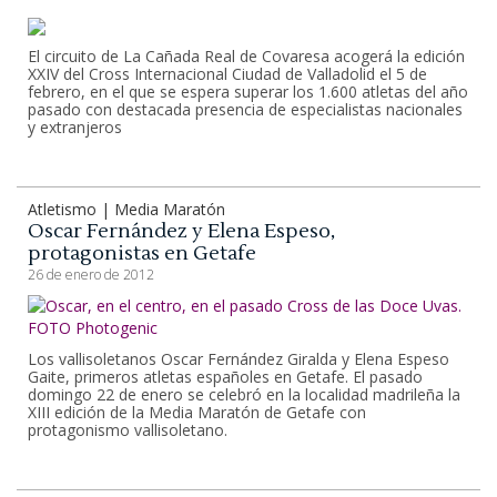
El circuito de La Cañada Real de Covaresa acogerá la edición
XXIV del Cross Internacional Ciudad de Valladolid el 5 de
febrero, en el que se espera superar los 1.600 atletas del año
pasado con destacada presencia de especialistas nacionales
y extranjeros
Atletismo | Media Maratón
Oscar Fernández y Elena Espeso,
protagonistas en Getafe
26 de enero de 2012
Los vallisoletanos Oscar Fernández Giralda y Elena Espeso
Gaite, primeros atletas españoles en Getafe. El pasado
domingo 22 de enero se celebró en la localidad madrileña la
XIII edición de la Media Maratón de Getafe con
protagonismo vallisoletano.