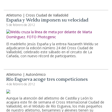
Atletismo | Cross Ciudad de Valladolid
España y Weldu imponen su velocidad
5 de febrero de 2012
El madrileño Jesús España y la eritrea Nazareth Weldu se
adjudicaron la edición número 24 del Cross Ciudad de
Valladolid, celebrado este sábado en el circuito de La
Cañada, con nuevo récord de participantes.
Atletismo | Autonómico
Río Esgueva acoge tres competiciones
4 de febrero de 2012
Aunque la atención del atletismo de Castilla y León lo
acapara este fin de semana el Cross Internacional Ciudad de
Valladolid, en el Módulo de Río Esgueva, los más pequeños
de nuestro atletismo, benjamines y alevines tienen su