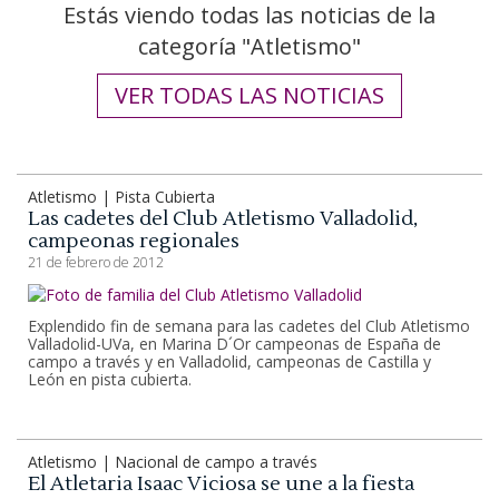
Estás viendo todas las noticias de la
categoría "Atletismo"
VER TODAS LAS NOTICIAS
Atletismo | Pista Cubierta
Las cadetes del Club Atletismo Valladolid,
campeonas regionales
21 de febrero de 2012
Explendido fin de semana para las cadetes del Club Atletismo
Valladolid-UVa, en Marina D´Or campeonas de España de
campo a través y en Valladolid, campeonas de Castilla y
León en pista cubierta.
Atletismo | Nacional de campo a través
El Atletaria Isaac Viciosa se une a la fiesta