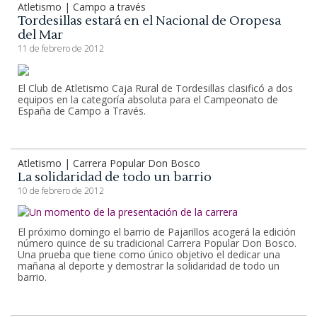
Atletismo | Campo a través
Tordesillas estará en el Nacional de Oropesa
del Mar
11 de febrero de 2012
El Club de Atletismo Caja Rural de Tordesillas clasificó a dos
equipos en la categoría absoluta para el Campeonato de
España de Campo a Través.
Atletismo | Carrera Popular Don Bosco
La solidaridad de todo un barrio
10 de febrero de 2012
El próximo domingo el barrio de Pajarillos acogerá la edición
número quince de su tradicional Carrera Popular Don Bosco.
Una prueba que tiene como único objetivo el dedicar una
mañana al deporte y demostrar la solidaridad de todo un
barrio.