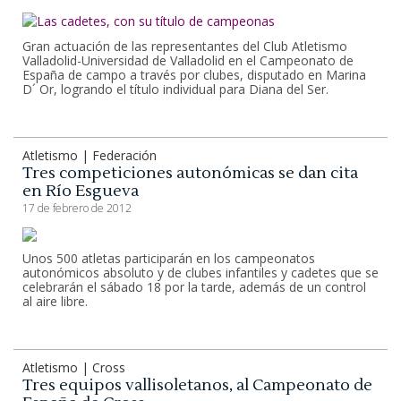
Gran actuación de las representantes del Club Atletismo
Valladolid-Universidad de Valladolid en el Campeonato de
España de campo a través por clubes, disputado en Marina
D´ Or, logrando el título individual para Diana del Ser.
Atletismo | Federación
Tres competiciones autonómicas se dan cita
en Río Esgueva
17 de febrero de 2012
Unos 500 atletas participarán en los campeonatos
autonómicos absoluto y de clubes infantiles y cadetes que se
celebrarán el sábado 18 por la tarde, además de un control
al aire libre.
Atletismo | Cross
Tres equipos vallisoletanos, al Campeonato de