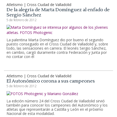
Atletismo | Cross Ciudad de Valladolid
De la alegría de Marta Domínguez al enfado de
Sergio Sánchez
5 de febrero de 2012
La palentina Marta Domínguez dio por bueno el segundo
puesto conseguido en el Cross Ciudad de Valladolid y, sobre
todo, las sensaciones en carrera. El leonés Sergio Sánchez,
en cambio, cargó duramente contra Federación y Junta por
no contar con él
Atletismo | Cross Ciudad de Valladolid
El Autonómico corona a sus campeones
5 de febrero de 2012
La edición número 24 del Cross Ciudad de Valladolid sirvió
también para conocer los campeones del Autonómico y los
atletas que representarán a Castilla y León en el próximo
Nacional de esta modalidad.