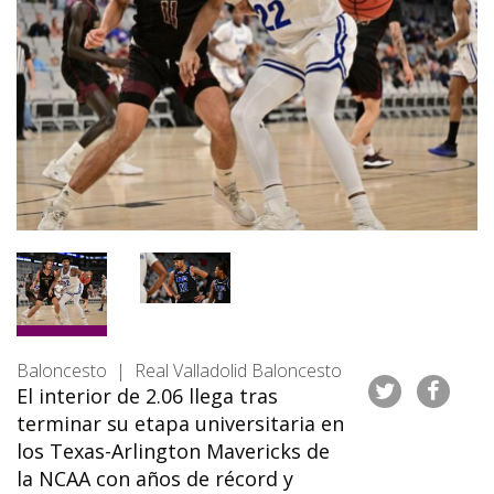
Baloncesto | Real Valladolid Baloncesto
El interior de 2.06 llega tras
terminar su etapa universitaria en
los Texas-Arlington Mavericks de
la NCAA con años de récord y