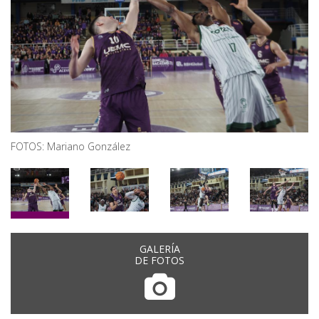
FOTOS: Mariano González
GALERÍA
DE FOTOS