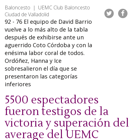
Baloncesto | UEMC Club Baloncesto
Ciudad de Valladolid
92 - 76 El equipo de David Barrio
vuelve a lo más alto de la tabla
después de exhibirse ante un
aguerrido Coto Córdoba y con la
enésima labor coral de todos.
Ordóñez, Hanna y Ice
sobresalieron el día que se
presentaron las categorías
inferiores
5500 espectadores
fueron testigos de la
victoria y superación del
average del UEMC