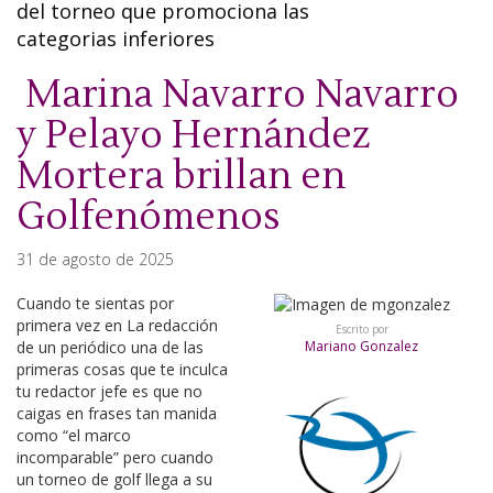
del torneo que promociona las
categorias inferiores
Marina Navarro Navarro
y Pelayo Hernández
Mortera brillan en
Golfenómenos
31 de agosto de 2025
Cuando te sientas por
primera vez en La redacción
Escrito por
de un periódico una de las
Mariano Gonzalez
primeras cosas que te inculca
tu redactor jefe es que no
caigas en frases tan manida
como “el marco
incomparable” pero cuando
un torneo de golf llega a su