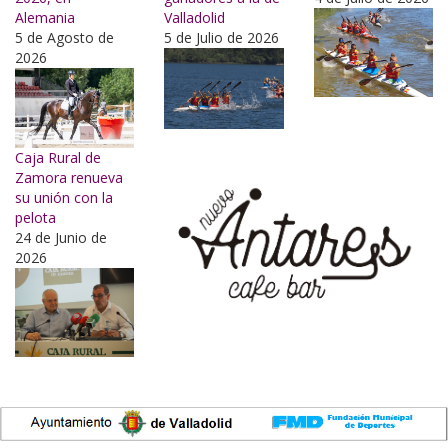
Alemania
Valladolid
5 de Agosto de
5 de Julio de 2026
2026
Caja Rural de
Zamora renueva
su unión con la
pelota
24 de Junio de
2026