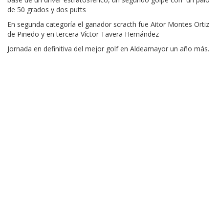
de 50 grados y dos putts
En segunda categoría el ganador scracth fue Aitor Montes Ortiz
de Pinedo y en tercera Víctor Tavera Hernández
Jornada en definitiva del mejor golf en Aldeamayor un año más.