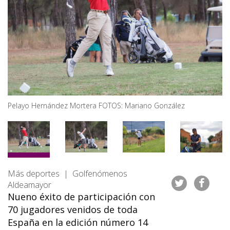
Pelayo Hernández Mortera FOTOS: Mariano González
Más deportes | Golfenómenos
Aldeamayor
Nueno éxito de participación con
70 jugadores venidos de toda
España en la edición número 14