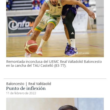
Remontada inconclusa del UEMC Real Valladolid Baloncesto
en la cancha del TAU Castelló (83-77).
Baloncesto | Real Valldaolid
Punto de inflexión
11 de febrero de 2022