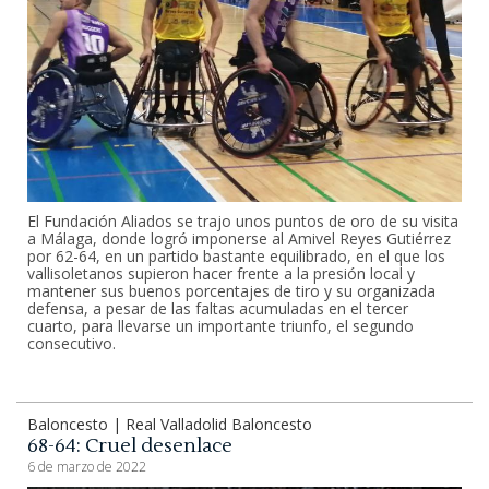
El Fundación Aliados se trajo unos puntos de oro de su visita
a Málaga, donde logró imponerse al Amivel Reyes Gutiérrez
por 62-64, en un partido bastante equilibrado, en el que los
vallisoletanos supieron hacer frente a la presión local y
mantener sus buenos porcentajes de tiro y su organizada
defensa, a pesar de las faltas acumuladas en el tercer
cuarto, para llevarse un importante triunfo, el segundo
consecutivo.
Baloncesto | Real Valladolid Baloncesto
68-64: Cruel desenlace
6 de marzo de 2022