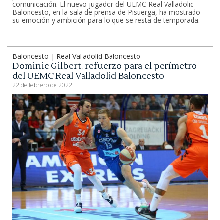
comunicación. El nuevo jugador del UEMC Real Valladolid
Baloncesto, en la sala de prensa de Pisuerga, ha mostrado
su emoción y ambición para lo que se resta de temporada.
Baloncesto | Real Valladolid Baloncesto
Dominic Gilbert, refuerzo para el perímetro
del UEMC Real Valladolid Baloncesto
22 de febrero de 2022