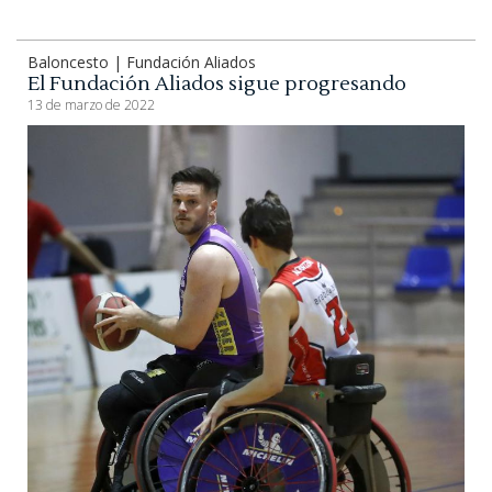
Baloncesto | Fundación Aliados
El Fundación Aliados sigue progresando
13 de marzo de 2022