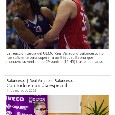
La reacción tardía del UEMC Real Valladolid Baloncesto no
fue suficiente para superar a un Bàsquet Girona que
mantuvo su ventaja de 29 puntos (16-45) tras el descanso.
Baloncesto | Real Valladolid Baloncesto
Con todo en un día especial
11 de marzo de 2022