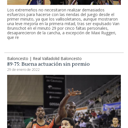
Los extremeños no necesitaron realizar demasiados
esfuerzos para hacerse con las riendas del juego desde el
primer minuto, ya que los vallisoletanos, aunque mostraron
una leve mejoría en la primera mitad, tras ser expulsado Van
Brunschot en el minuto 29 por cinco faltas personales,
desaparecieron de la cancha, a excepción de Maxi Ruggeri,
que re
Baloncesto | Real Valladolid Baloncesto
89-75: Buena actuación sin premio
29 de enero de 2022