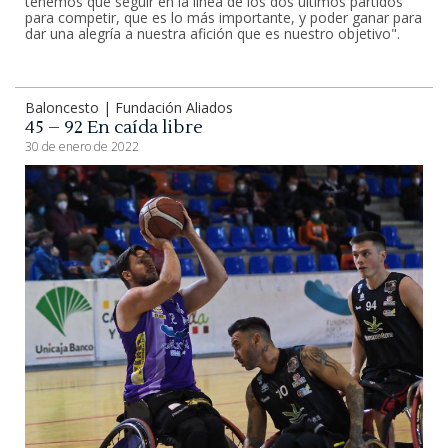
tenemos que seguir en la línea de los dos últimos partidos
para competir, que es lo más importante, y poder ganar para
dar una alegría a nuestra afición que es nuestro objetivo".
Baloncesto | Fundación Aliados
45 – 92 En caída libre
30 de enero de 2022