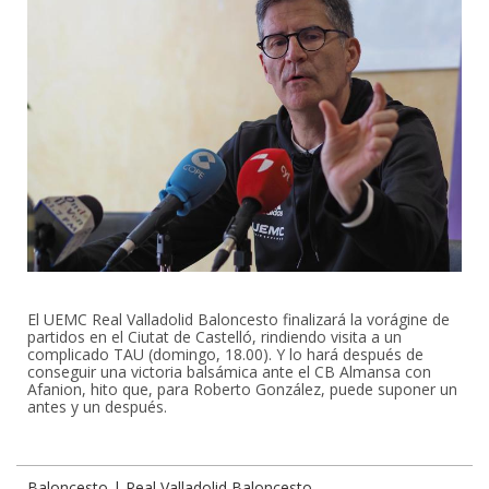
El UEMC Real Valladolid Baloncesto finalizará la vorágine de
partidos en el Ciutat de Castelló, rindiendo visita a un
complicado TAU (domingo, 18.00). Y lo hará después de
conseguir una victoria balsámica ante el CB Almansa con
Afanion, hito que, para Roberto González, puede suponer un
antes y un después.
Baloncesto | Real Valladolid Baloncesto