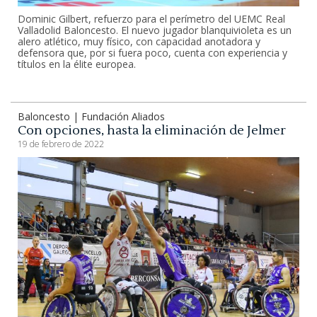
Dominic Gilbert, refuerzo para el perímetro del UEMC Real
Valladolid Baloncesto. El nuevo jugador blanquivioleta es un
alero atlético, muy físico, con capacidad anotadora y
defensora que, por si fuera poco, cuenta con experiencia y
títulos en la élite europea.
Baloncesto | Fundación Aliados
Con opciones, hasta la eliminación de Jelmer
19 de febrero de 2022