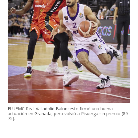
El UEMC Real Valladolid Baloncesto firmó una buena
actuación en Granada, pero volvió a Pisuerga sin premio (89-
75).