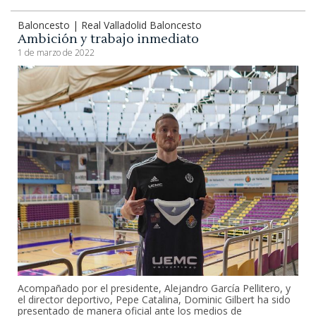
Baloncesto | Real Valladolid Baloncesto
Ambición y trabajo inmediato
1 de marzo de 2022
Acompañado por el presidente, Alejandro García Pellitero, y
el director deportivo, Pepe Catalina, Dominic Gilbert ha sido
presentado de manera oficial ante los medios de