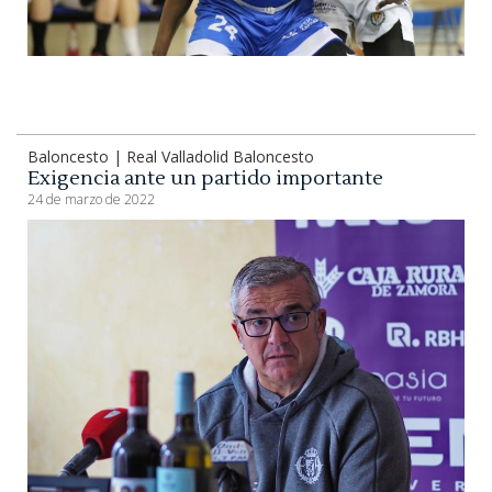
Baloncesto | Real Valladolid Baloncesto
Exigencia ante un partido importante
24 de marzo de 2022