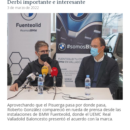
Derbi importante e interesante
3 de marzo de 2022
Aprovechando que el Pisuerga pasa por donde pasa,
Roberto González compareció en rueda de prensa desde las
instalaciones de BMW Fuenteolid, donde el UEMC Real
Valladolid Baloncesto presentó el acuerdo con la marca.