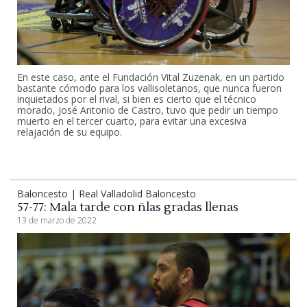
En este caso, ante el Fundación Vital Zuzenak, en un partido
bastante cómodo para los vallisoletanos, que nunca fueron
inquietados por el rival, si bien es cierto que el técnico
morado, José Antonio de Castro, tuvo que pedir un tiempo
muerto en el tercer cuarto, para evitar una excesiva
relajación de su equipo.
Baloncesto | Real Valladolid Baloncesto
57-77: Mala tarde con ñlas gradas llenas
13 de marzo de 2022