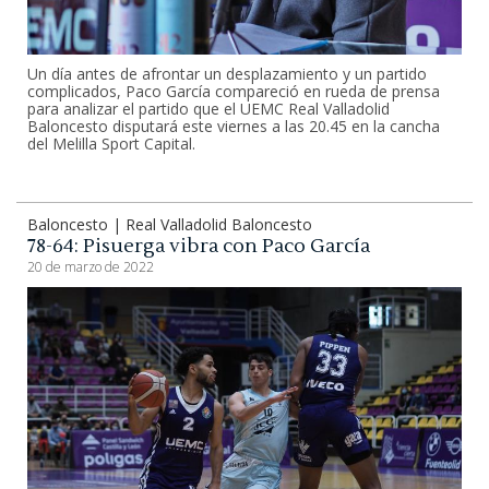
Un día antes de afrontar un desplazamiento y un partido
complicados, Paco García compareció en rueda de prensa
para analizar el partido que el UEMC Real Valladolid
Baloncesto disputará este viernes a las 20.45 en la cancha
del Melilla Sport Capital.
Baloncesto | Real Valladolid Baloncesto
78-64: Pisuerga vibra con Paco García
20 de marzo de 2022