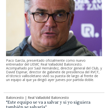
Paco García, presentado oficialmente como nuevo
entrenador del UEMC Real Valladolid Baloncesto.
Acompañado por Saúl Hernández, director general del Club, y
David Espinar, director de gabinete de presidencia del RVCF,
el técnico vallisoletano vivió su puesta de largo al frente de
un equipo al que ya dirigió ayer jueves por partida doble.
Baloncesto | Real Valladolid Baloncesto
"Este equipo se va a salvar y si yo siguiera
también se salvaría”