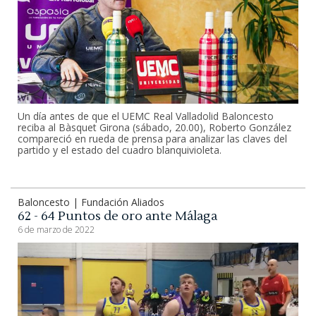
Un día antes de que el UEMC Real Valladolid Baloncesto
reciba al Bàsquet Girona (sábado, 20.00), Roberto González
compareció en rueda de prensa para analizar las claves del
partido y el estado del cuadro blanquivioleta.
Baloncesto | Fundación Aliados
62 - 64 Puntos de oro ante Málaga
6 de marzo de 2022