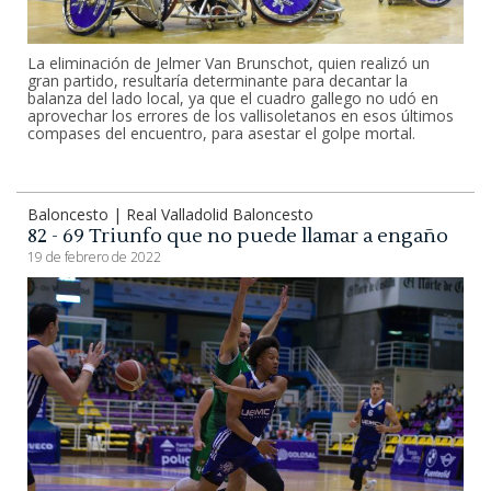
La eliminación de Jelmer Van Brunschot, quien realizó un
gran partido, resultaría determinante para decantar la
balanza del lado local, ya que el cuadro gallego no udó en
aprovechar los errores de los vallisoletanos en esos últimos
compases del encuentro, para asestar el golpe mortal.
Baloncesto | Real Valladolid Baloncesto
82 - 69 Triunfo que no puede llamar a engaño
19 de febrero de 2022