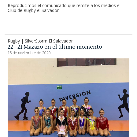
Reproducimos el comunicado que remite a los medios el
Club de Rugby el Salvador
Rugby | SilverStorm El Salavador
22 - 21 Mazazo en el último momento
15 de noviembre de 2020