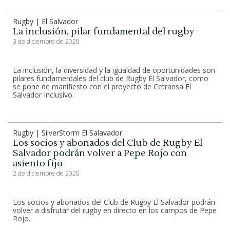
Rugby | El Salvador
La inclusión, pilar fundamental del rugby
3 de diciembre de 2020
La inclusión, la diversidad y la igualdad de oportunidades son
pilares fundamentales del club de Rugby El Salvador, como
se pone de manifiesto con el proyecto de Cetransa El
Salvador Inclusivo.
Rugby | SilverStorm El Salavador
Los socios y abonados del Club de Rugby El
Salvador podrán volver a Pepe Rojo con
asiento fijo
2 de diciembre de 2020
Los socios y abonados del Club de Rugby El Salvador podrán
volver a disfrutar del rugby en directo en los campos de Pepe
Rojo.