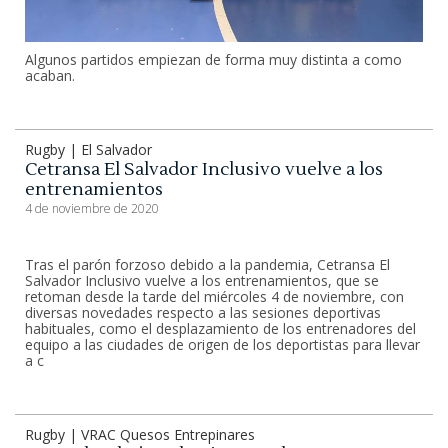
Algunos partidos empiezan de forma muy distinta a como
acaban.
Rugby | El Salvador
Cetransa El Salvador Inclusivo vuelve a los
entrenamientos
4 de noviembre de 2020
Tras el parón forzoso debido a la pandemia, Cetransa El
Salvador Inclusivo vuelve a los entrenamientos, que se
retoman desde la tarde del miércoles 4 de noviembre, con
diversas novedades respecto a las sesiones deportivas
habituales, como el desplazamiento de los entrenadores del
equipo a las ciudades de origen de los deportistas para llevar
a c
Rugby | VRAC Quesos Entrepinares