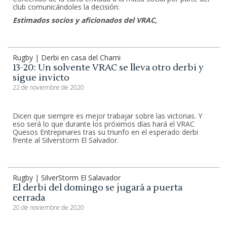
club comunicándoles la decisión:
Estimados socios y aficionados del VRAC,
Rugby | Derbi en casa del Chami
13-20: Un solvente VRAC se lleva otro derbi y
sigue invicto
22 de noviembre de 2020
Dicen que siempre es mejor trabajar sobre las victorias. Y
eso será lo que durante los próximos días hará el VRAC
Quesos Entrepinares tras su triunfo en el esperado derbi
frente al Silverstorm El Salvador.
Rugby | SilverStorm El Salavador
El derbi del domingo se jugará a puerta
cerrada
20 de noviembre de 2020