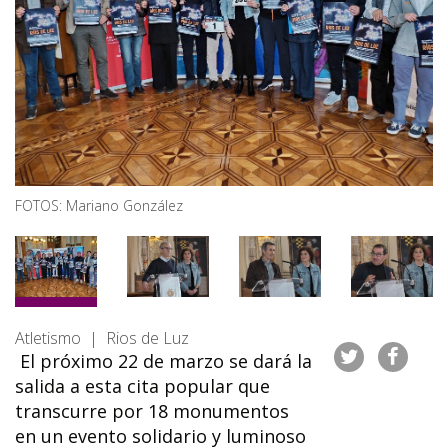
FOTOS: Mariano González
Atletismo | Rios de Luz
El próximo 22 de marzo se dará la
salida a esta cita popular que
transcurre por 18 monumentos
en un evento solidario y luminoso