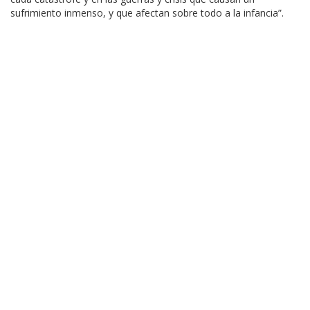
sufrimiento inmenso, y que afectan sobre todo a la infancia”.