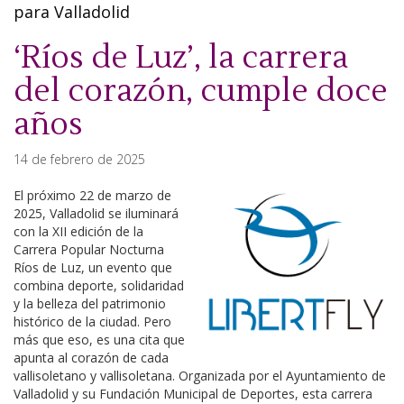
para Valladolid
‘Ríos de Luz’, la carrera
del corazón, cumple doce
años
14 de febrero de 2025
El próximo 22 de marzo de
2025, Valladolid se iluminará
con la XII edición de la
Carrera Popular Nocturna
Ríos de Luz, un evento que
combina deporte, solidaridad
y la belleza del patrimonio
histórico de la ciudad. Pero
más que eso, es una cita que
apunta al corazón de cada
vallisoletano y vallisoletana. Organizada por el Ayuntamiento de
Valladolid y su Fundación Municipal de Deportes, esta carrera