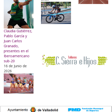
Claudia Gutiérrez,
Pablo García y
Juan Carlos
Granado,
presentes en el
Iberoamericano
sub-20
16 de Junio de
2026