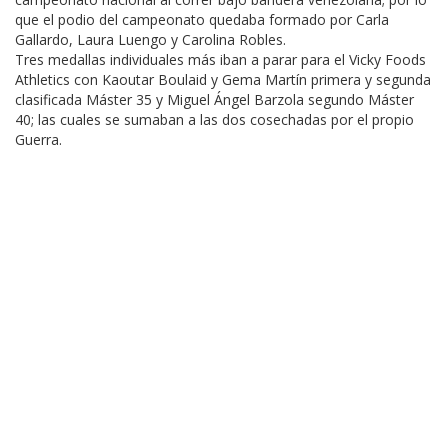
que el podio del campeonato quedaba formado por Carla
Gallardo, Laura Luengo y Carolina Robles.
Tres medallas individuales más iban a parar para el Vicky Foods
Athletics con Kaoutar Boulaid y Gema Martín primera y segunda
clasificada Máster 35 y Miguel Ángel Barzola segundo Máster
40; las cuales se sumaban a las dos cosechadas por el propio
Guerra.