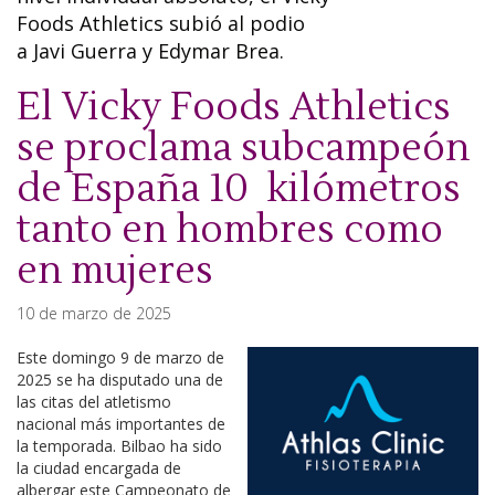
Foods Athletics subió al podio
a Javi Guerra y Edymar Brea.
El Vicky Foods Athletics
se proclama subcampeón
de España 10 kilómetros
tanto en hombres como
en mujeres
10 de marzo de 2025
Este domingo 9 de marzo de
2025 se ha disputado una de
las citas del atletismo
nacional más importantes de
la temporada. Bilbao ha sido
la ciudad encargada de
albergar este Campeonato de