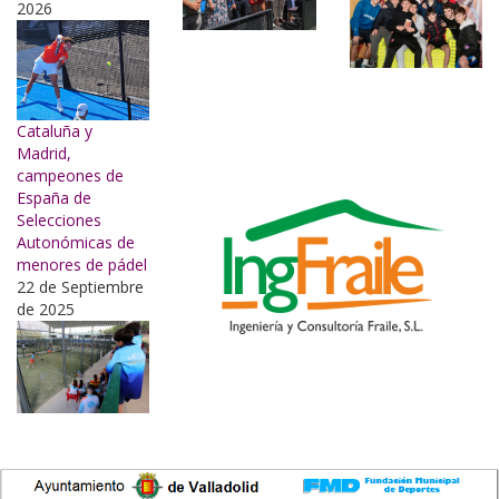
2026
Cataluña y
Madrid,
campeones de
España de
Selecciones
Autonómicas de
menores de pádel
22 de Septiembre
de 2025