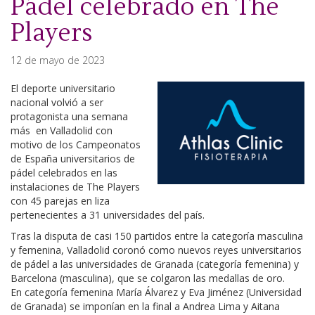
Pádel celebrado en The
Players
12 de mayo de 2023
El deporte universitario
nacional volvió a ser
protagonista una semana
más en Valladolid con
motivo de los Campeonatos
de España universitarios de
pádel celebrados en las
instalaciones de The Players
con 45 parejas en liza
pertenecientes a 31 universidades del país.
Tras la disputa de casi 150 partidos entre la categoría masculina
y femenina, Valladolid coronó como nuevos reyes universitarios
de pádel a las universidades de Granada (categoría femenina) y
Barcelona (masculina), que se colgaron las medallas de oro.
En categoría femenina María Álvarez y Eva Jiménez (Universidad
de Granada) se imponían en la final a Andrea Lima y Aitana