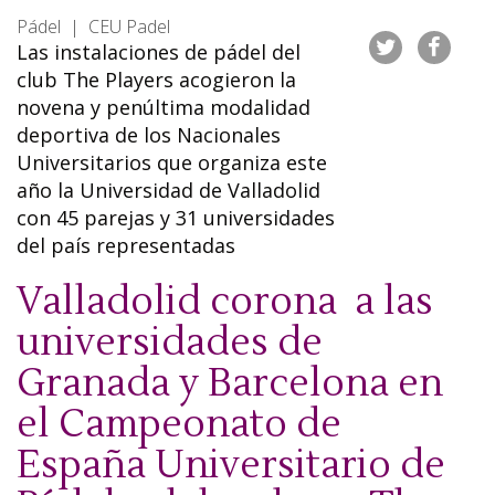
Pádel | CEU Padel
Las instalaciones de pádel del
club The Players acogieron la
novena y penúltima modalidad
deportiva de los Nacionales
Universitarios que organiza este
año la Universidad de Valladolid
con 45 parejas y 31 universidades
del país representadas
Valladolid corona a las
universidades de
Granada y Barcelona en
el Campeonato de
España Universitario de