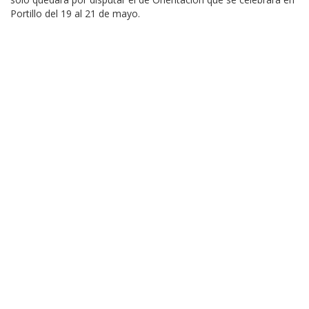
Portillo del 19 al 21 de mayo.