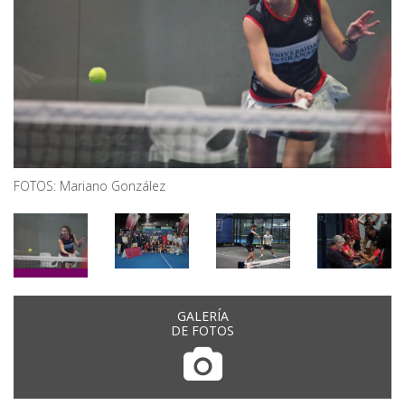
FOTOS: Mariano González
GALERÍA
DE FOTOS