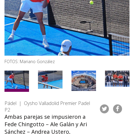
FOTOS: Mariano González
Pádel | Oysho Valladolid Premier Padel
P2
Ambas parejas se impusieron a
Fede Chingotto – Ale Galán y Ari
Sánchez – Andrea Ustero,