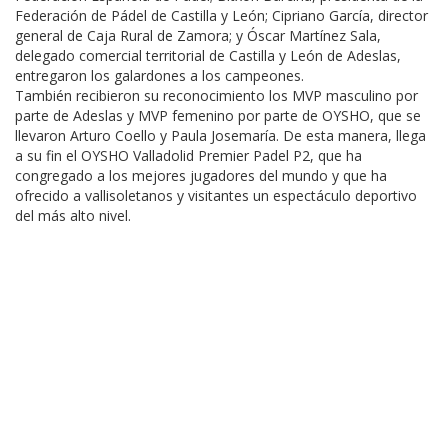
Federación de Pádel de Castilla y León; Cipriano García, director
general de Caja Rural de Zamora; y Óscar Martínez Sala,
delegado comercial territorial de Castilla y León de Adeslas,
entregaron los galardones a los campeones.
También recibieron su reconocimiento los MVP masculino por
parte de Adeslas y MVP femenino por parte de OYSHO, que se
llevaron Arturo Coello y Paula Josemaría. De esta manera, llega
a su fin el OYSHO Valladolid Premier Padel P2, que ha
congregado a los mejores jugadores del mundo y que ha
ofrecido a vallisoletanos y visitantes un espectáculo deportivo
del más alto nivel.