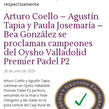
respectivamente
Arturo Coello – Agustín
Tapia y Paula Josemaría –
Bea González se
proclaman campeones
del Oysho Valladolid
Premier Padel P2
28 de junio de 2026
Arturo Coello y Agustín Tapia
culminan un Oysho Valladolid
Premier Padel P2 perfecto,
venciendo en la final a Fede
Chingotto y Ale Galán en la
pista central del Caja Rural de