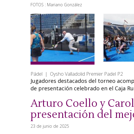
FOTOS : Mariano González
Pádel | Oysho Valladolid Premier Padel P2
Jugadores destacados del torneo acompa
de presentación celebrado en el Caja R
Arturo Coello y Carol
presentación del mej
23 de junio de 2025