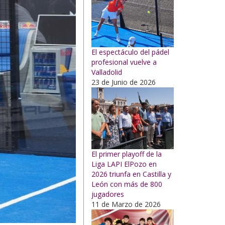
El espectáculo del pádel
profesional vuelve a
Valladolid
23 de Junio de 2026
El primer playoff de la
Liga LAPI ElPozo en
2026 triunfa en Castilla y
León con más de 800
jugadores
11 de Marzo de 2026