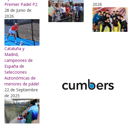
Premier Padel P2
2026
28 de Junio de
2026
Cataluña y
Madrid,
campeones de
España de
Selecciones
Autonómicas de
menores de pádel
22 de Septiembre
de 2025