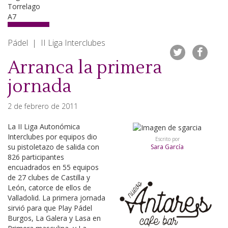
Pádel | II Liga Interclubes
Arranca la primera
jornada
2 de febrero de 2011
La II Liga Autonómica
Interclubes por equipos dio
Escrito por
su pistoletazo de salida con
Sara García
826 participantes
encuadrados en 55 equipos
de 27 clubes de Castilla y
León, catorce de ellos de
Valladolid. La primera jornada
sirvió para que Play Pádel
Burgos, La Galera y Lasa en