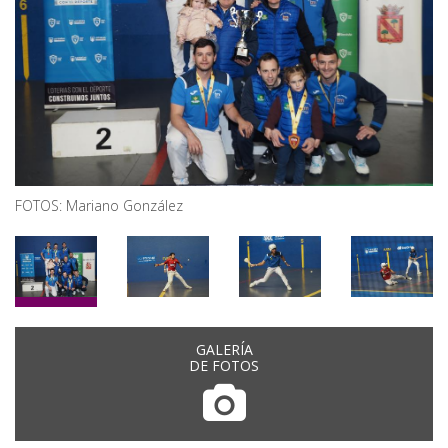
FOTOS: Mariano González
GALERÍA
DE FOTOS