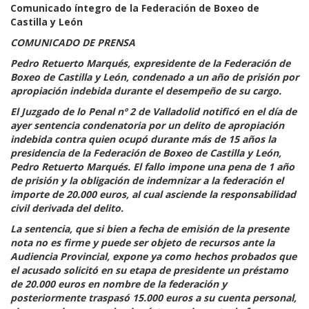
Comunicado íntegro de la Federación de Boxeo de
Castilla y León
COMUNICADO DE PRENSA
Pedro Retuerto Marqués, expresidente de la Federación de
Boxeo de Castilla y León, condenado a un año de prisión por
apropiación indebida durante el desempeño de su cargo.
El Juzgado de lo Penal nº 2 de Valladolid notificó en el día de
ayer sentencia condenatoria por un delito de apropiación
indebida contra quien ocupó durante más de 15 años la
presidencia de la Federación de Boxeo de Castilla y León,
Pedro Retuerto Marqués. El fallo impone una pena de 1 año
de prisión y la obligación de indemnizar a la federación el
importe de 20.000 euros, al cual asciende la responsabilidad
civil derivada del delito.
La sentencia, que si bien a fecha de emisión de la presente
nota no es firme y puede ser objeto de recursos ante la
Audiencia Provincial, expone ya como hechos probados que
el acusado solicitó en su etapa de presidente un préstamo
de 20.000 euros en nombre de la federación y
posteriormente traspasó 15.000 euros a su cuenta personal,