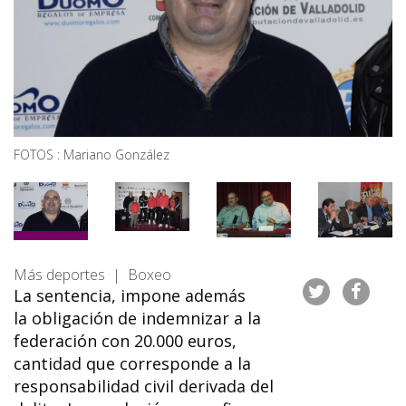
FOTOS : Mariano González
Más deportes | Boxeo
La sentencia, impone además
la obligación de indemnizar a la
federación con 20.000 euros,
cantidad que corresponde a la
responsabilidad civil derivada del