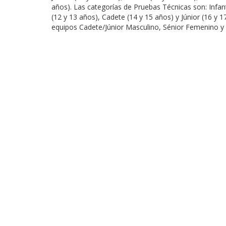
años). Las categorías de Pruebas Técnicas son: Infant
(12 y 13 años), Cadete (14 y 15 años) y Júnior (16 y
equipos Cadete/Júnior Masculino, Sénior Femenino y 