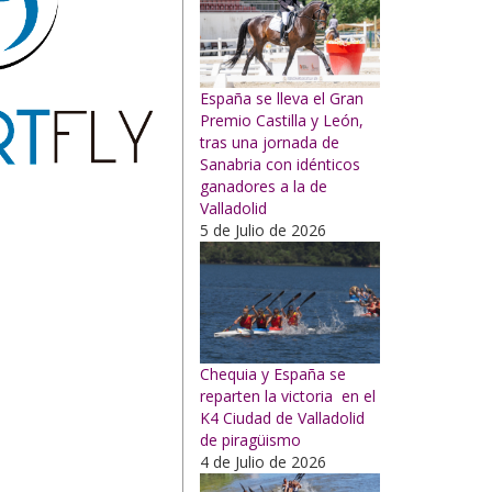
España se lleva el Gran
Premio Castilla y León,
tras una jornada de
Sanabria con idénticos
ganadores a la de
Valladolid
5 de Julio de 2026
Chequia y España se
reparten la victoria en el
K4 Ciudad de Valladolid
de piragüismo
4 de Julio de 2026