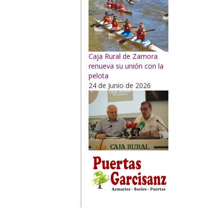
Caja Rural de Zamora
renueva su unión con la
pelota
24 de Junio de 2026