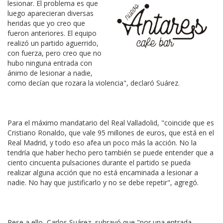
lesionar. El problema es que
luego aparecieran diversas
heridas que yo creo que
fueron anteriores. El equipo
realizó un partido aguerrido,
con fuerza, pero creo que no
hubo ninguna entrada con
ánimo de lesionar a nadie,
como decían que rozara la violencia", declaró Suárez.
Para el máximo mandatario del Real Valladolid, "coincide que es
Cristiano Ronaldo, que vale 95 millones de euros, que está en el
Real Madrid, y todo eso afea un poco más la acción. No la
tendría que haber hecho pero también se puede entender que a
ciento cincuenta pulsaciones durante el partido se pueda
realizar alguna acción que no está encaminada a lesionar a
nadie. No hay que justificarlo y no se debe repetir", agregó.
Pese a ello, Carlos Suárez, subrayó que "por una entrada