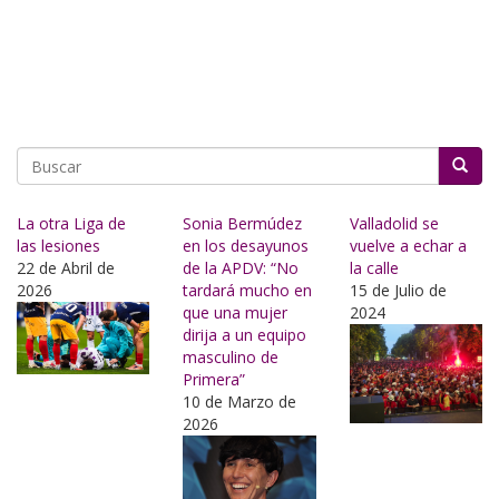
Buscar
La otra Liga de
Sonia Bermúdez
Valladolid se
las lesiones
en los desayunos
vuelve a echar a
22 de Abril de
de la APDV: “No
la calle
2026
tardará mucho en
15 de Julio de
que una mujer
2024
dirija a un equipo
masculino de
Primera”
10 de Marzo de
2026