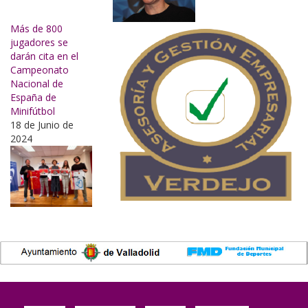
Más de 800
jugadores se
darán cita en el
Campeonato
Nacional de
España de
Minifútbol
18 de Junio de
2024