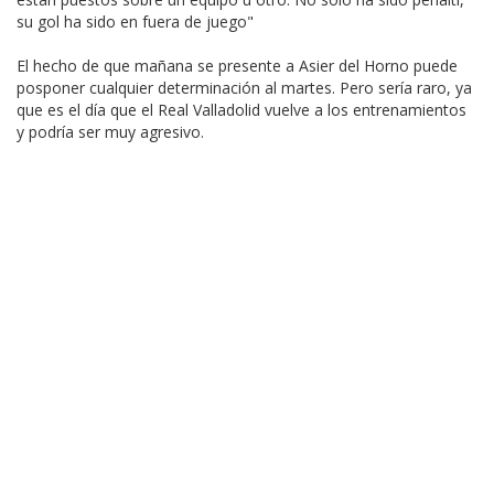
su gol ha sido en fuera de juego"
El hecho de que mañana se presente a Asier del Horno puede
posponer cualquier determinación al martes. Pero sería raro, ya
que es el día que el Real Valladolid vuelve a los entrenamientos
y podría ser muy agresivo.