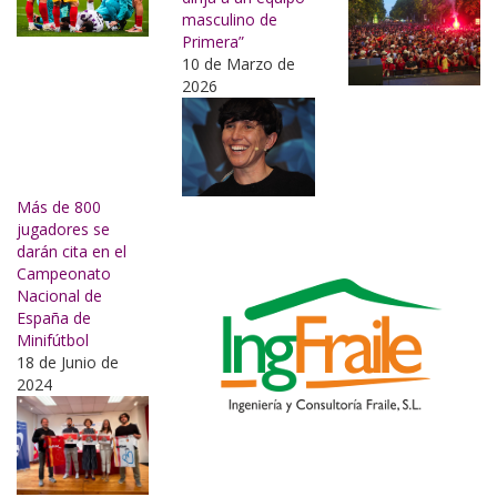
masculino de
Primera”
10 de Marzo de
2026
Más de 800
jugadores se
darán cita en el
Campeonato
Nacional de
España de
Minifútbol
18 de Junio de
2024