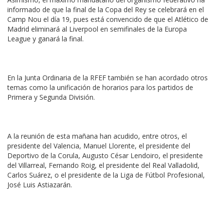
informado de que la final de la Copa del Rey se celebrará en el
Camp Nou el día 19, pues está convencido de que el Atlético de
Madrid eliminará al Liverpool en semifinales de la Europa
League y ganará la final.
En la Junta Ordinaria de la RFEF también se han acordado otros
temas como la unificación de horarios para los partidos de
Primera y Segunda División.
A la reunión de esta mañana han acudido, entre otros, el
presidente del Valencia, Manuel Llorente, el presidente del
Deportivo de la Corula, Augusto César Lendoiro, el presidente
del Villarreal, Fernando Roig, el presidente del Real Valladolid,
Carlos Suárez, o el presidente de la Liga de Fútbol Profesional,
José Luis Astiazarán.