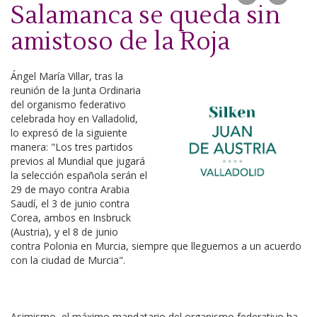
Salamanca se queda sin
amistoso de la Roja
Ángel María Villar, tras la
reunión de la Junta Ordinaria
del organismo federativo
celebrada hoy en Valladolid,
lo expresó de la siguiente
manera: "Los tres partidos
previos al Mundial que jugará
la selección española serán el
29 de mayo contra Arabia
Saudí, el 3 de junio contra
Corea, ambos en Insbruck
(Austria), y el 8 de junio
contra Polonia en Murcia, siempre que lleguemos a un acuerdo
con la ciudad de Murcia".
Asimismo, el máximo mandatario del organismo federativo ha