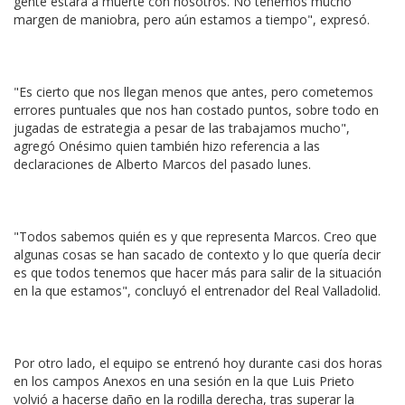
gente estará a muerte con nosotros. No tenemos mucho
margen de maniobra, pero aún estamos a tiempo", expresó.
"Es cierto que nos llegan menos que antes, pero cometemos
errores puntuales que nos han costado puntos, sobre todo en
jugadas de estrategia a pesar de las trabajamos mucho",
agregó Onésimo quien también hizo referencia a las
declaraciones de Alberto Marcos del pasado lunes.
"Todos sabemos quién es y que representa Marcos. Creo que
algunas cosas se han sacado de contexto y lo que quería decir
es que todos tenemos que hacer más para salir de la situación
en la que estamos", concluyó el entrenador del Real Valladolid.
Por otro lado, el equipo se entrenó hoy durante casi dos horas
en los campos Anexos en una sesión en la que Luis Prieto
volvió a hacerse daño en la rodilla derecha, tras superar la