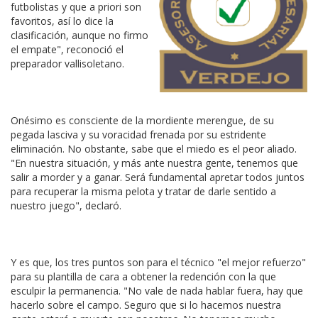
futbolistas y que a priori son
favoritos, así lo dice la
clasificación, aunque no firmo
el empate", reconoció el
preparador vallisoletano.
Onésimo es consciente de la mordiente merengue, de su
pegada lasciva y su voracidad frenada por su estridente
eliminación. No obstante, sabe que el miedo es el peor aliado.
"En nuestra situación, y más ante nuestra gente, tenemos que
salir a morder y a ganar. Será fundamental apretar todos juntos
para recuperar la misma pelota y tratar de darle sentido a
nuestro juego", declaró.
Y es que, los tres puntos son para el técnico "el mejor refuerzo"
para su plantilla de cara a obtener la redención con la que
esculpir la permanencia. "No vale de nada hablar fuera, hay que
hacerlo sobre el campo. Seguro que si lo hacemos nuestra