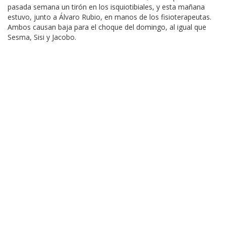
pasada semana un tirón en los isquiotibiales, y esta mañana
estuvo, junto a Álvaro Rubio, en manos de los fisioterapeutas.
Ambos causan baja para el choque del domingo, al igual que
Sesma, Sisi y Jacobo.