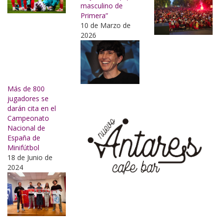
masculino de
Primera”
10 de Marzo de
2026
Más de 800
jugadores se
darán cita en el
Campeonato
Nacional de
España de
Minifútbol
18 de Junio de
2024