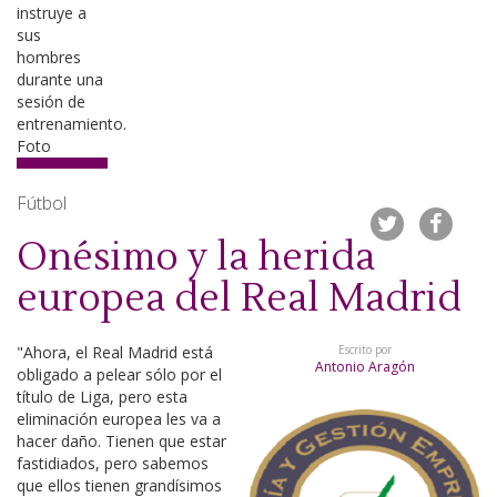
Fútbol
Onésimo y la herida
europea del Real Madrid
"Ahora, el Real Madrid está
Escrito por
Antonio Aragón
obligado a pelear sólo por el
título de Liga, pero esta
eliminación europea les va a
hacer daño. Tienen que estar
fastidiados, pero sabemos
que ellos tienen grandísimos