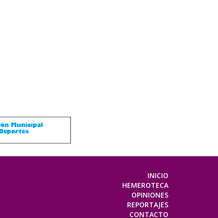
INICIO
HEMEROTECA
OPINIONES
REPORTAJES
CONTACTO