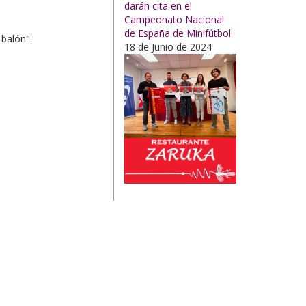
darán cita en el
Campeonato Nacional
de España de Minifútbol
 balón".
18 de Junio de 2024