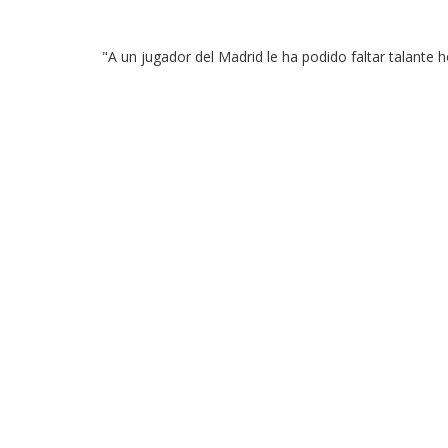
"A un jugador del Madrid le ha podido faltar talante 