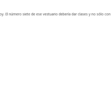
hoy. El número siete de ese vestuario debería dar clases y no sólo con