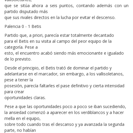
que se sitúa ahora a seis puntos, contando además con un
partido disputado más
que sus rivales directos en la lucha por evitar el descenso.
Palencia 0 - 1 Betis
Partido que, a priori, parecía estar totalmente decantado
para el Betis en su visita al campo del peor equipo de la
categoría. Pese a
esto, el encuentro acabó siendo más emocionante e igualado
de lo previsto.
Desde el principio, el Betis trató de dominar el partido y
adelantarse en el marcador, sin embargo, a los vallisoletanos,
pese a tener la
posesión, parecía faltarles el pase definitivo y cierta intensidad
para crear
oportunidades claras.
Pese a que las oportunidades poco a poco se iban sucediendo,
la ansiedad comenzó a aparecer en los verdiblancos y a hacer
mella en el equipo,
sobre todo cuando tras el descanso y ya avanzada la segunda
parte, no habían