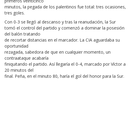
primeros veinticinco
minutos, la pegada de los palentinos fue total: tres ocasiones,
tres goles.
Con 0-3 se llegó al descanso y tras la reanudación, la Sur
tomó el control del partido y comenzó a dominar la posesión
del balón tratando
de recortar distancias en el marcador. La CIA aguardaba su
oportunidad
rezagada, sabedora de que en cualquier momento, un
contraataque acabaría
finiquitando el partido. Así llegaría el 0-4, marcado por Víctor a
20 minutos del
final. Peña, en el minuto 80, haría el gol del honor para la Sur.