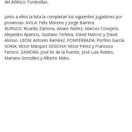
del Atlético Tordesillas.
Junto a ellos la lista la completan los siguientes jugadores por
provincias: AVILA: Felix Moreno y Jorge Barrera.
BURGOS: Ricardo Zamora, Alvaro Núñez, Marcos Conejero,
Alejandro Aparicio, Gustavo Terleira, David Marcos y David
Alonso. LEON: Antonio Ramírez. PONFERRADA: Porfirio García.
SORIA: Víctor Márquez SEGOVIA: Víctor Pérez y Francisco
Ferrero. ZAMORA: José M. de la Fuente, José Luis Robles,
Mariano González y Alberto Mato.