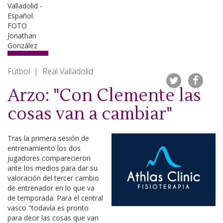
Fútbol | Real Valladolid
Arzo: "Con Clemente las
cosas van a cambiar"
Tras la primera sesión de
entrenamiento los dos
jugadores comparecieron
ante los medios para dar su
valoración del tercer cambio
de entrenador en lo que va
de temporada. Para el central
vasco "todavía es pronto
para decir las cosas que van