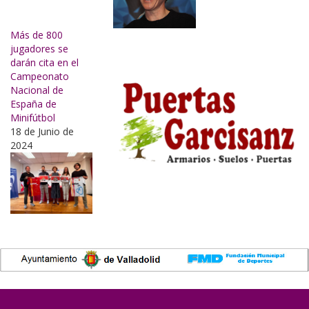
Más de 800
jugadores se
darán cita en el
Campeonato
Nacional de
España de
Minifútbol
18 de Junio de
2024