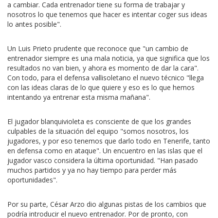
a cambiar. Cada entrenador tiene su forma de trabajar y
nosotros lo que tenemos que hacer es intentar coger sus ideas
lo antes posible".
Un Luis Prieto prudente que reconoce que "un cambio de
entrenador siempre es una mala noticia, ya que significa que los
resultados no van bien, y ahora es momento de dar la cara".
Con todo, para el defensa vallisoletano el nuevo técnico "llega
con las ideas claras de lo que quiere y eso es lo que hemos
intentando ya entrenar esta misma mañana".
El jugador blanquivioleta es consciente de que los grandes
culpables de la situación del equipo "somos nosotros, los
jugadores, y por eso tenemos que darlo todo en Tenerife, tanto
en defensa como en ataque". Un encuentro en las islas que el
jugador vasco considera la última oportunidad. "Han pasado
muchos partidos y ya no hay tiempo para perder más
oportunidades".
Por su parte, César Arzo dio algunas pistas de los cambios que
podría introducir el nuevo entrenador. Por de pronto, con