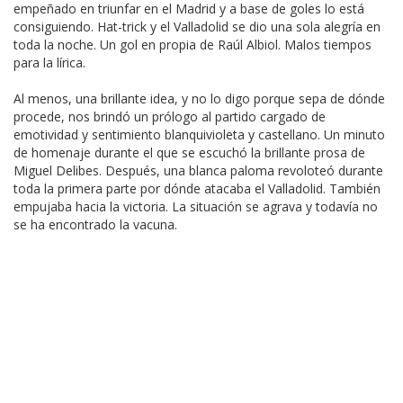
empeñado en triunfar en el Madrid y a base de goles lo está
consiguiendo. Hat-trick y el Valladolid se dio una sola alegría en
toda la noche. Un gol en propia de Raúl Albiol. Malos tiempos
para la lírica.
Al menos, una brillante idea, y no lo digo porque sepa de dónde
procede, nos brindó un prólogo al partido cargado de
emotividad y sentimiento blanquivioleta y castellano. Un minuto
de homenaje durante el que se escuchó la brillante prosa de
Miguel Delibes. Después, una blanca paloma revoloteó durante
toda la primera parte por dónde atacaba el Valladolid. También
empujaba hacia la victoria. La situación se agrava y todavía no
se ha encontrado la vacuna.