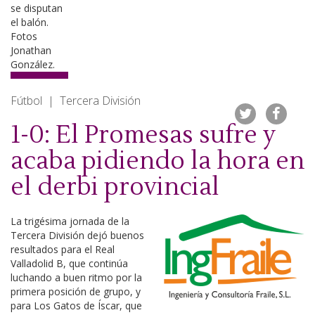
Fútbol | Tercera División
1-0: El Promesas sufre y
acaba pidiendo la hora en
el derbi provincial
La trigésima jornada de la
Tercera División dejó buenos
resultados para el Real
Valladolid B, que continúa
luchando a buen ritmo por la
primera posición de grupo, y
para Los Gatos de Íscar, que