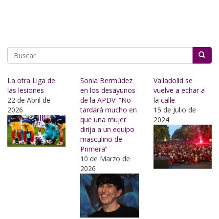
Buscar
La otra Liga de
Sonia Bermúdez
Valladolid se
las lesiones
en los desayunos
vuelve a echar a
22 de Abril de
de la APDV: “No
la calle
2026
tardará mucho en
15 de Julio de
que una mujer
2024
dirija a un equipo
masculino de
Primera”
10 de Marzo de
2026