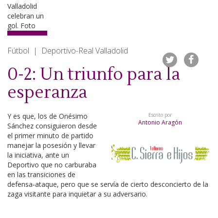
Fútbol | Deportivo-Real Valladolid
0-2: Un triunfo para la
esperanza
Y es que, los de Onésimo
Escrito por
Antonio Aragón
Sánchez consiguieron desde
el primer minuto de partido
manejar la posesión y llevar
la iniciativa, ante un
Deportivo que no carburaba
en las transiciones de
defensa-ataque, pero que se servía de cierto desconcierto de la
zaga visitante para inquietar a su adversario.