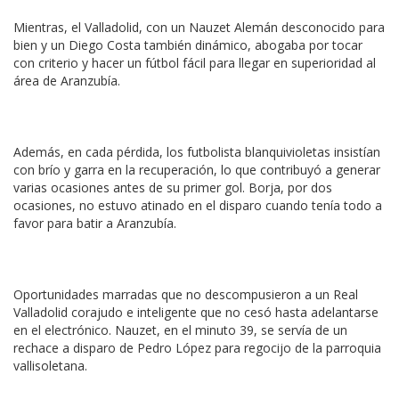
Mientras, el Valladolid, con un Nauzet Alemán desconocido para
bien y un Diego Costa también dinámico, abogaba por tocar
con criterio y hacer un fútbol fácil para llegar en superioridad al
área de Aranzubía.
Además, en cada pérdida, los futbolista blanquivioletas insistían
con brío y garra en la recuperación, lo que contribuyó a generar
varias ocasiones antes de su primer gol. Borja, por dos
ocasiones, no estuvo atinado en el disparo cuando tenía todo a
favor para batir a Aranzubía.
Oportunidades marradas que no descompusieron a un Real
Valladolid corajudo e inteligente que no cesó hasta adelantarse
en el electrónico. Nauzet, en el minuto 39, se servía de un
rechace a disparo de Pedro López para regocijo de la parroquia
vallisoletana.