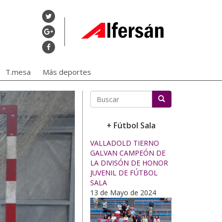
T.mesa
Más deportes
Buscar
+ Fútbol Sala
VALLADOLD TIERNO
GALVAN CAMPEÓN DE
LA DIVISÓN DE HONOR
JUVENIL DE FÚTBOL
SALA
13 de Mayo de 2024