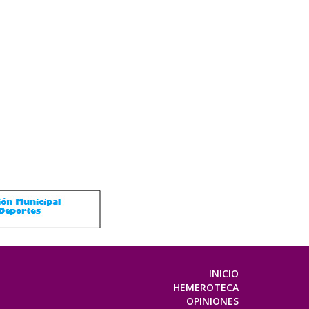
INICIO
HEMEROTECA
OPINIONES