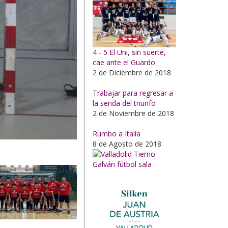
4 - 5 El Uni, sin suerte,
cae ante el Guardo
2 de Diciembre de 2018
Trabajar para regresar a
la senda del triunfo
2 de Noviembre de 2018
Rumbo a Italia
8 de Agosto de 2018