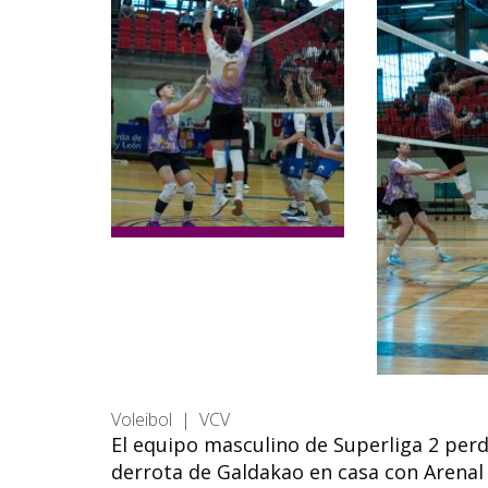
Voleibol | VCV
El equipo masculino de Superliga 2 perd
derrota de Galdakao en casa con Arenal 