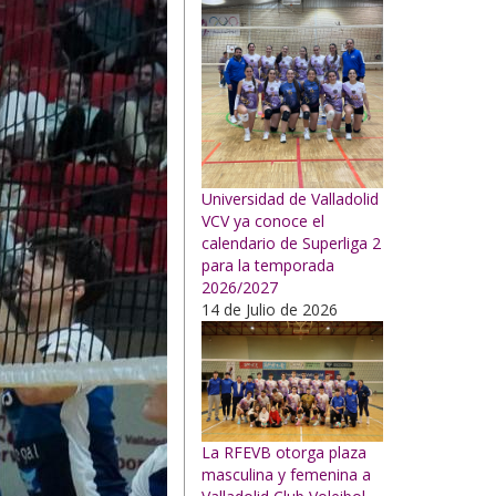
Universidad de Valladolid
VCV ya conoce el
calendario de Superliga 2
para la temporada
2026/2027
14 de Julio de 2026
La RFEVB otorga plaza
masculina y femenina a