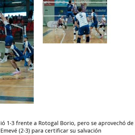
ió 1-3 frente a Rotogal Borio, pero se aprovechó de 
Emevé (2-3) para certificar su salvación