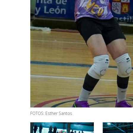
FOTOS: Esther Santos