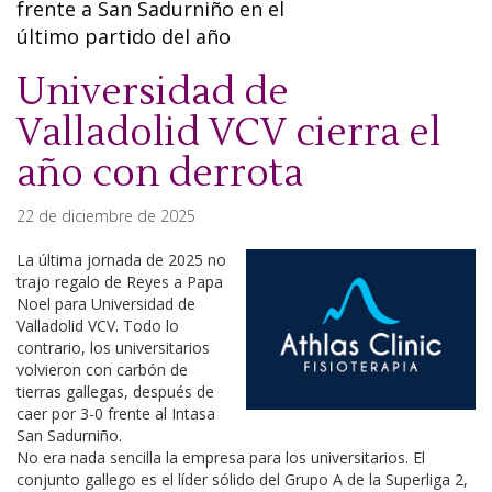
frente a San Sadurniño en el
último partido del año
Universidad de
Valladolid VCV cierra el
año con derrota
22 de diciembre de 2025
La última jornada de 2025 no
trajo regalo de Reyes a Papa
Noel para Universidad de
Valladolid VCV. Todo lo
contrario, los universitarios
volvieron con carbón de
tierras gallegas, después de
caer por 3-0 frente al Intasa
San Sadurniño.
No era nada sencilla la empresa para los universitarios. El
conjunto gallego es el líder sólido del Grupo A de la Superliga 2,