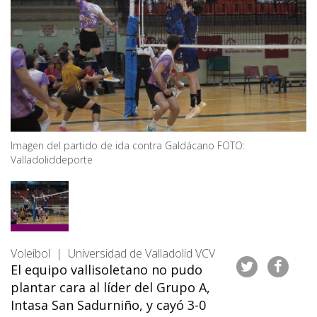
Imagen del partido de ida contra Galdácano FOTO:
Valladoliddeporte
Voleibol | Universidad de Valladolid VCV
El equipo vallisoletano no pudo
plantar cara al líder del Grupo A,
Intasa San Sadurniño, y cayó 3-0